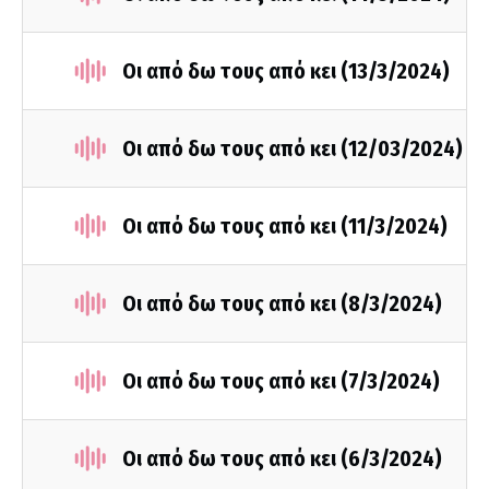
Οι από δω τους από κει (13/3/2024)
Οι από δω τους από κει (12/03/2024)
Οι από δω τους από κει (11/3/2024)
Οι από δω τους από κει (8/3/2024)
Οι από δω τους από κει (7/3/2024)
Οι από δω τους από κει (6/3/2024)