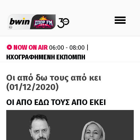
Toggle
navigation
NOW ON AIR
06:00 - 08:00 |
ΗΧΟΓΡΑΦΗΜΕΝΗ ΕΚΠΟΜΠΗ
Οι από δω τους από κει
(01/12/2020)
ΟΙ ΑΠΟ ΕΔΩ ΤΟΥΣ ΑΠΟ ΕΚΕΙ