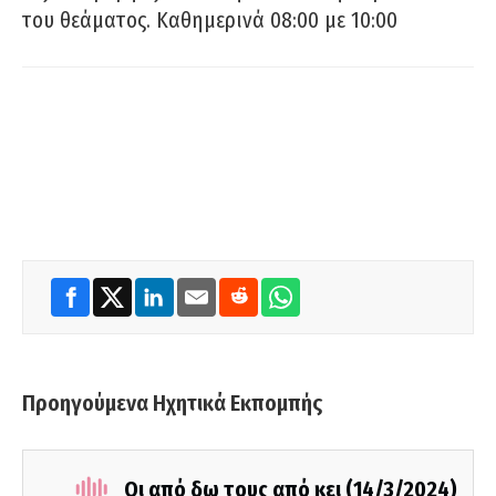
του θεάματος. Καθημερινά 08:00 με 10:00
Προηγούμενα Ηχητικά Εκπομπής
Οι από δω τους από κει (14/3/2024)