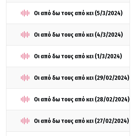
Οι από δω τους από κει (5/3/2024)
Οι από δω τους από κει (4/3/2024)
Οι από δω τους από κει (1/3/2024)
Οι από δω τους από κει (29/02/2024)
Οι από δω τους από κει (28/02/2024)
Οι από δω τους από κει (27/02/2024)