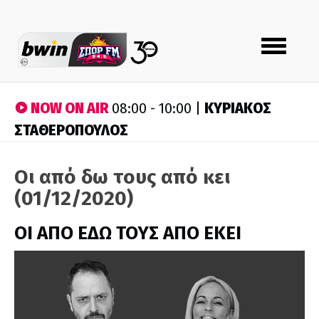
Toggle
navigation
NOW ON AIR
ΚΥΡΙΑΚΟΣ
08:00 - 10:00 |
ΣΤΑΘΕΡΟΠΟΥΛΟΣ
Οι από δω τους από κει
(01/12/2020)
ΟΙ ΑΠΟ ΕΔΩ ΤΟΥΣ ΑΠΟ ΕΚΕΙ