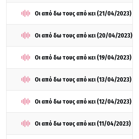
Οι από δω τους από κει (21/04/2023)
Οι από δω τους από κει (20/04/2023)
Οι από δω τους από κει (19/04/2023)
Οι από δω τους από κει (13/04/2023)
Οι από δω τους από κει (12/04/2023)
Οι από δω τους από κει (11/04/2023)