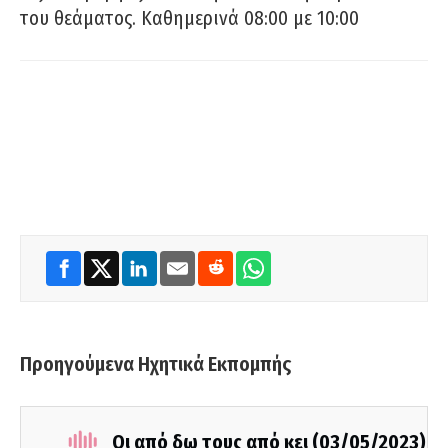
του θεάματος. Καθημερινά 08:00 με 10:00
Προηγούμενα Ηχητικά Εκπομπής
Οι από δω τους από κει (03/05/2023)