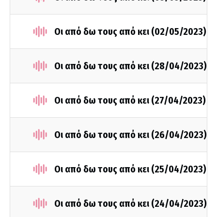
Οι από δω τους από κει (02/05/2023)
Οι από δω τους από κει (28/04/2023)
Οι από δω τους από κει (27/04/2023)
Οι από δω τους από κει (26/04/2023)
Οι από δω τους από κει (25/04/2023)
Οι από δω τους από κει (24/04/2023)