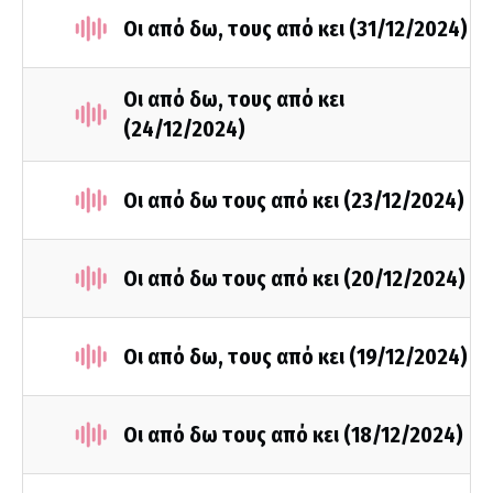
Οι από δω, τους από κει (31/12/2024)
Οι από δω, τους από κει
(24/12/2024)
Οι από δω τους από κει (23/12/2024)
Οι από δω τους από κει (20/12/2024)
Οι από δω, τους από κει (19/12/2024)
Οι από δω τους από κει (18/12/2024)