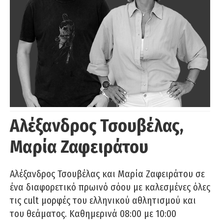
Αλέξανδρος Τσουβέλας,
Μαρία Ζαφειράτου
Αλέξανδρος Τσουβέλας και Μαρία Ζαφειράτου σε
ένα διαφορετικό πρωινό σόου με καλεσμένες όλες
τις cult μορφές του ελληνικού αθλητισμού και
του θεάματος. Καθημερινά 08:00 με 10:00