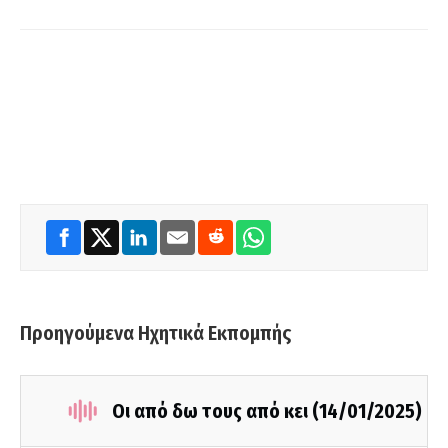
Προηγούμενα Ηχητικά Εκπομπής
Οι από δω τους από κει (14/01/2025)