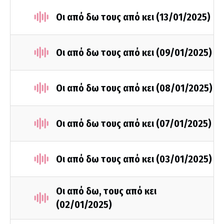
Οι από δω τους από κει (13/01/2025)
Οι από δω τους από κει (09/01/2025)
Οι από δω τους από κει (08/01/2025)
Οι από δω τους από κει (07/01/2025)
Οι από δω τους από κει (03/01/2025)
Οι από δω, τους από κει
(02/01/2025)