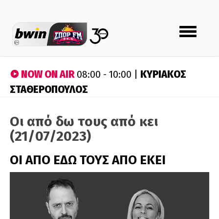
Toggle
navigation
NOW ON AIR
ΚΥΡΙΑΚΟΣ
08:00 - 10:00 |
ΣΤΑΘΕΡΟΠΟΥΛΟΣ
Οι από δω τους από κει
(21/07/2023)
ΟΙ ΑΠΟ ΕΔΩ ΤΟΥΣ ΑΠΟ ΕΚΕΙ