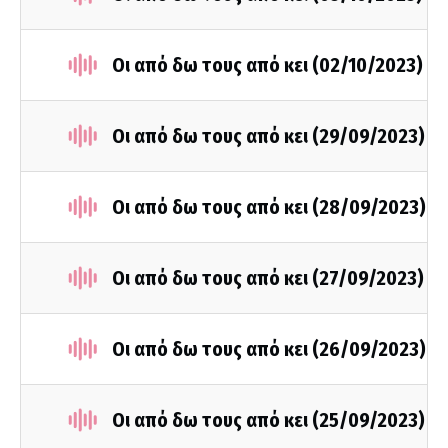
Οι από δω τους από κει (02/10/2023)
Οι από δω τους από κει (29/09/2023)
Οι από δω τους από κει (28/09/2023)
Οι από δω τους από κει (27/09/2023)
Οι από δω τους από κει (26/09/2023)
Οι από δω τους από κει (25/09/2023)