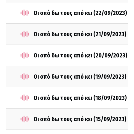
Οι από δω τους από κει (22/09/2023)
Οι από δω τους από κει (21/09/2023)
Οι από δω τους από κει (20/09/2023)
Οι από δω τους από κει (19/09/2023)
Οι από δω τους από κει (18/09/2023)
Οι από δω τους από κει (15/09/2023)