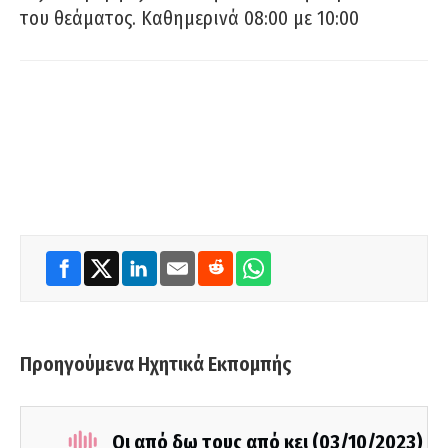
του θεάματος. Καθημερινά 08:00 με 10:00
Προηγούμενα Ηχητικά Εκπομπής
Οι από δω τους από κει (03/10/2023)