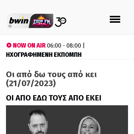
Toggle
navigation
NOW ON AIR
06:00 - 08:00 |
ΗΧΟΓΡΑΦΗΜΕΝΗ ΕΚΠΟΜΠΗ
Οι από δω τους από κει
(21/07/2023)
ΟΙ ΑΠΟ ΕΔΩ ΤΟΥΣ ΑΠΟ ΕΚΕΙ