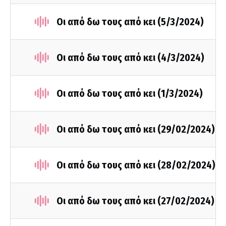
Οι από δω τους από κει (5/3/2024)
Οι από δω τους από κει (4/3/2024)
Οι από δω τους από κει (1/3/2024)
Οι από δω τους από κει (29/02/2024)
Οι από δω τους από κει (28/02/2024)
Οι από δω τους από κει (27/02/2024)