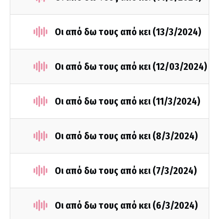
Οι από δω τους από κει (13/3/2024)
Οι από δω τους από κει (12/03/2024)
Οι από δω τους από κει (11/3/2024)
Οι από δω τους από κει (8/3/2024)
Οι από δω τους από κει (7/3/2024)
Οι από δω τους από κει (6/3/2024)