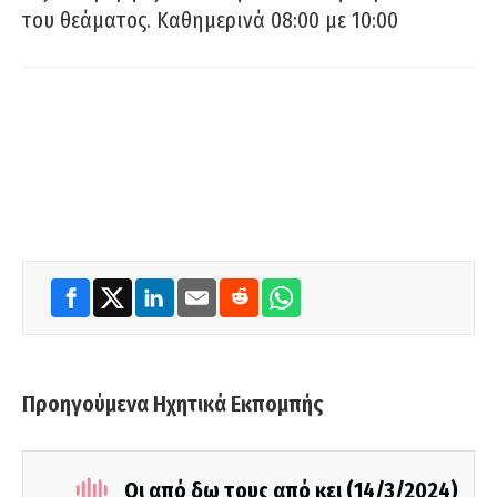
του θεάματος. Καθημερινά 08:00 με 10:00
Προηγούμενα Ηχητικά Εκπομπής
Οι από δω τους από κει (14/3/2024)