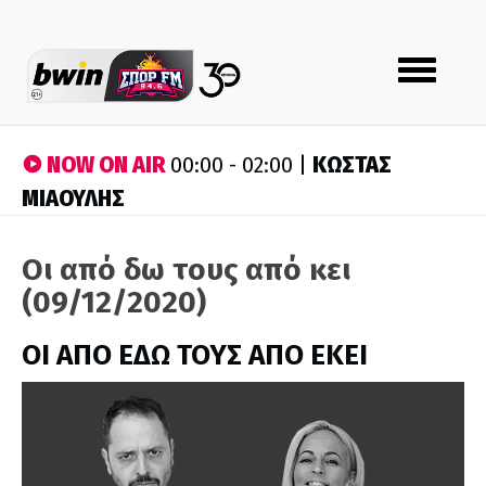
Toggle
navigation
NOW ON AIR
ΚΩΣΤΑΣ
00:00 - 02:00 |
ΜΙΑΟΥΛΗΣ
Οι από δω τους από κει
(09/12/2020)
ΟΙ ΑΠΟ ΕΔΩ ΤΟΥΣ ΑΠΟ ΕΚΕΙ