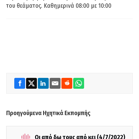
του θεάματος. Καθημερινά 08:00 με 10:00
Προηγούμενα Ηχητικά Εκπομπής
Οι από δω τους από κει (4/7/2022)