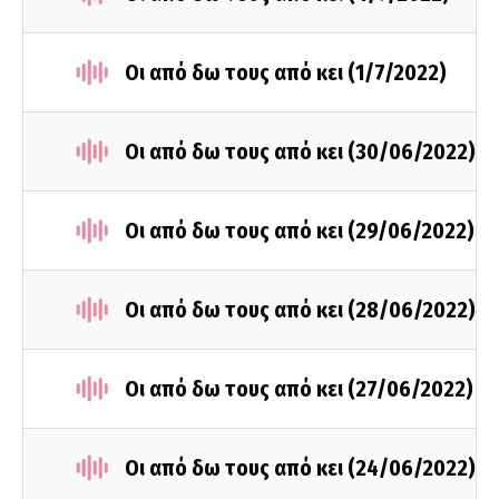
Οι από δω τους από κει (1/7/2022)
Οι από δω τους από κει (30/06/2022)
Οι από δω τους από κει (29/06/2022)
Οι από δω τους από κει (28/06/2022)
Οι από δω τους από κει (27/06/2022)
Οι από δω τους από κει (24/06/2022)