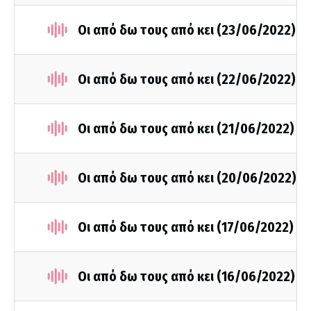
Οι από δω τους από κει (23/06/2022)
Οι από δω τους από κει (22/06/2022)
Οι από δω τους από κει (21/06/2022)
Οι από δω τους από κει (20/06/2022)
Οι από δω τους από κει (17/06/2022)
Οι από δω τους από κει (16/06/2022)