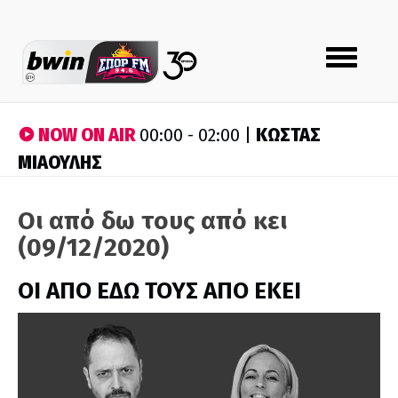
Toggle
navigation
NOW ON AIR
ΚΩΣΤΑΣ
00:00 - 02:00 |
ΜΙΑΟΥΛΗΣ
Οι από δω τους από κει
(09/12/2020)
ΟΙ ΑΠΟ ΕΔΩ ΤΟΥΣ ΑΠΟ ΕΚΕΙ