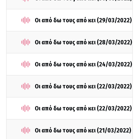
Οι από δω τους από κει (29/03/2022)
Οι από δω τους από κει (28/03/2022)
Οι από δω τους από κει (24/03/2022)
Οι από δω τους από κει (22/03/2022)
Οι από δω τους από κει (22/03/2022)
Οι από δω τους από κει (21/03/2022)