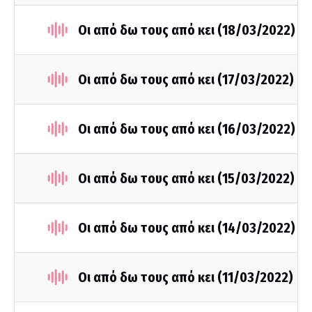
Οι από δω τους από κει (18/03/2022)
Οι από δω τους από κει (17/03/2022)
Οι από δω τους από κει (16/03/2022)
Οι από δω τους από κει (15/03/2022)
Οι από δω τους από κει (14/03/2022)
Οι από δω τους από κει (11/03/2022)