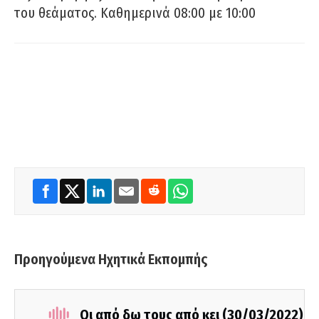
του θεάματος. Καθημερινά 08:00 με 10:00
Προηγούμενα Ηχητικά Εκπομπής
Οι από δω τους από κει (30/03/2022)