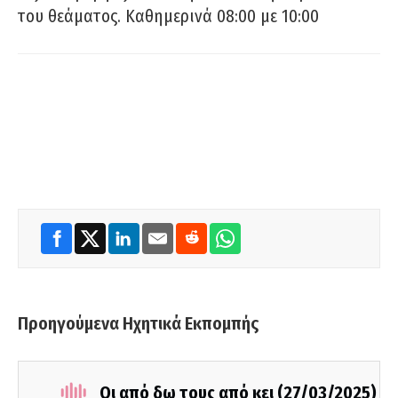
του θεάματος. Καθημερινά 08:00 με 10:00
Προηγούμενα Ηχητικά Εκπομπής
Οι από δω τους από κει (27/03/2025)