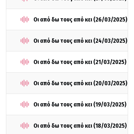
Οι από δω τους από κει (26/03/2025)
Οι από δω τους από κει (24/03/2025)
Οι από δω τους από κει (21/03/2025)
Οι από δω τους από κει (20/03/2025)
Οι από δω τους από κει (19/03/2025)
Οι από δω τους από κει (18/03/2025)