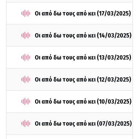
Οι από δω τους από κει (17/03/2025)
Οι από δω τους από κει (14/03/2025)
Οι από δω τους από κει (13/03/2025)
Οι από δω τους από κει (12/03/2025)
Οι από δω τους από κει (10/03/2025)
Οι από δω τους από κει (07/03/2025)