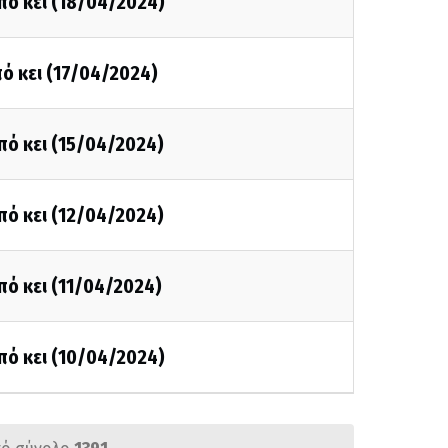
πό κει (18/04/2024)
ό κει (17/04/2024)
πό κει (15/04/2024)
πό κει (12/04/2024)
πό κει (11/04/2024)
πό κει (10/04/2024)