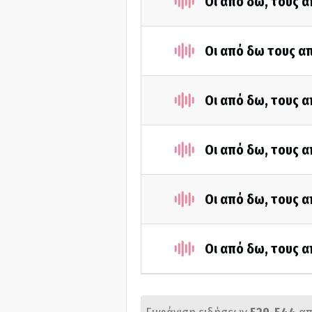
Οι από δω, τους α
Οι από δω τους απ
Οι από δω, τους α
Οι από δω, τους α
Οι από δω, τους α
Οι από δω, τους α