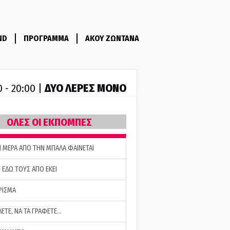
ND
ΠΡΟΓΡΑΜΜΑ
ΑΚΟΥ ΖΩΝΤΑΝΑ
ΔΥΟ ΛΕΡΕΣ ΜΟΝΟ
0 - 20:00 |
ΟΛΕΣ ΟΙ ΕΚΠΟΜΠΕΣ
Η ΜΕΡΑ ΑΠΟ ΤΗΝ ΜΠΑΛΑ ΦΑΙΝΕΤΑΙ
 ΕΔΩ ΤΟΥΣ ΑΠΟ ΕΚΕΙ
ΡΙΣΜΑ
ΛΕΤΕ, ΝΑ ΤΑ ΓΡΑΦΕΤΕ…