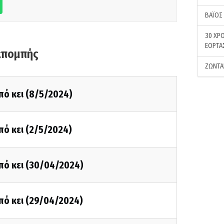
ΒΑΪΟΣ
30 ΧΡΟ
ΕΟΡΤΑ
κπομπής
ΖΩΝΤΑ
πό κει (8/5/2024)
πό κει (2/5/2024)
πό κει (30/04/2024)
πό κει (29/04/2024)