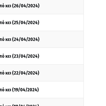
πό κει (26/04/2024)
πό κει (25/04/2024)
πό κει (24/04/2024)
πό κει (23/04/2024)
πό κει (22/04/2024)
πό κει (19/04/2024)