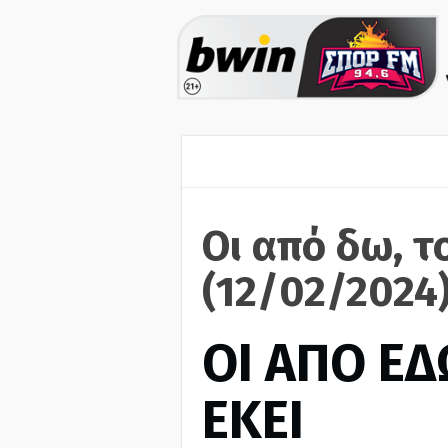
Οι από δω, τ
(12/02/2024
ΟΙ ΑΠΟ ΕΔ
ΕΚΕΙ