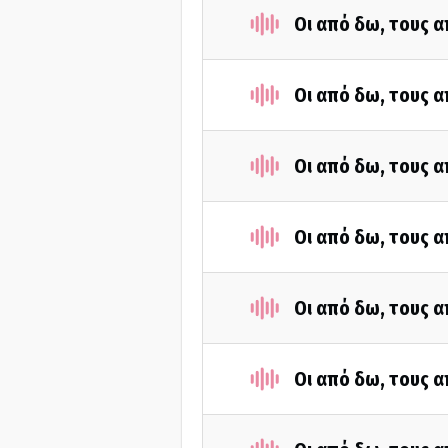
Οι από δω, τους α
Οι από δω, τους α
Οι από δω, τους α
Οι από δω, τους α
Οι από δω, τους α
Οι από δω, τους α