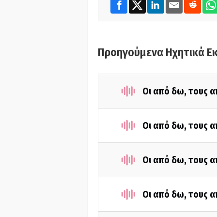
Προηγούμενα Ηχητικά Ε
Οι από δω, τους α
Οι από δω, τους α
Οι από δω, τους α
Οι από δω, τους α