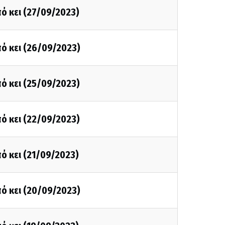
ό κει (27/09/2023)
ό κει (26/09/2023)
ό κει (25/09/2023)
ό κει (22/09/2023)
ό κει (21/09/2023)
ό κει (20/09/2023)