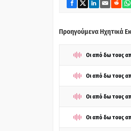
Προηγούμενα Ηχητικά Ε
Οι από δω τους απ
Οι από δω τους απ
Οι από δω τους απ
Οι από δω τους απ