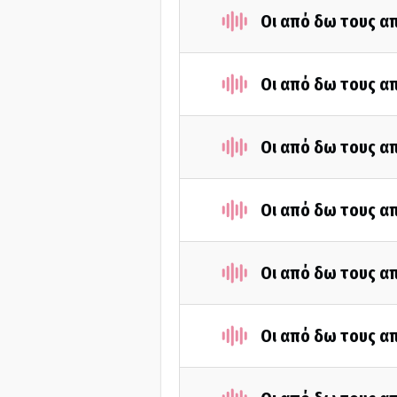
Οι από δω τους απ
Οι από δω τους απ
Οι από δω τους απ
Οι από δω τους απ
Οι από δω τους απ
Οι από δω τους απ