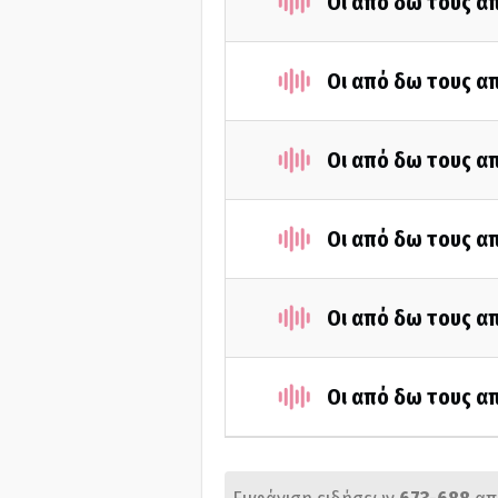
Οι από δω τους απ
Οι από δω τους απ
Οι από δω τους απ
Οι από δω τους απ
Οι από δω τους απ
Οι από δω τους απ