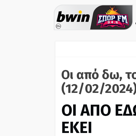
Οι από δω, τ
(12/02/2024
ΟΙ ΑΠΟ ΕΔ
ΕΚΕΙ