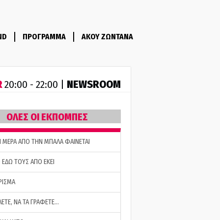
ND
ΠΡΟΓΡΑΜΜΑ
ΑΚΟΥ ΖΩΝΤΑΝΑ
R
NEWSROOM
20:00 - 22:00 |
ΟΛΕΣ ΟΙ ΕΚΠΟΜΠΕΣ
Η ΜΕΡΑ ΑΠΟ ΤΗΝ ΜΠΑΛΑ ΦΑΙΝΕΤΑΙ
 ΕΔΩ ΤΟΥΣ ΑΠΟ ΕΚΕΙ
ΡΙΣΜΑ
ΛΕΤΕ, ΝΑ ΤΑ ΓΡΑΦΕΤΕ…