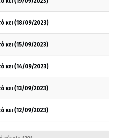
ό κει (19/09/2023)
ό κει (18/09/2023)
ό κει (15/09/2023)
ό κει (14/09/2023)
ό κει (13/09/2023)
ό κει (12/09/2023)