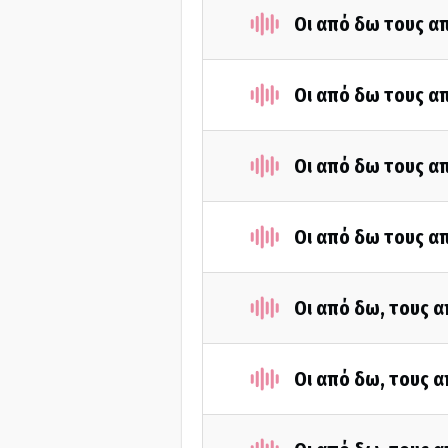
Οι από δω τους απ
Οι από δω τους απ
Οι από δω τους απ
Οι από δω τους απ
Οι από δω, τους α
Οι από δω, τους α