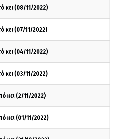
ό κει (08/11/2022)
ό κει (07/11/2022)
ό κει (04/11/2022)
ό κει (03/11/2022)
πό κει (2/11/2022)
πό κει (01/11/2022)