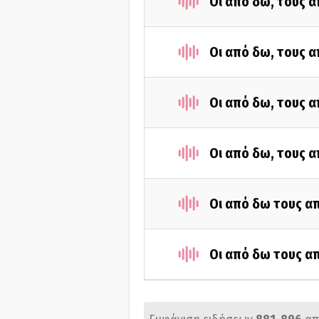
Οι από δω, τους α
Οι από δω, τους α
Οι από δω, τους α
Οι από δω, τους α
Οι από δω τους απ
Οι από δω τους απ