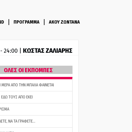
ND
ΠΡΟΓΡΑΜΜΑ
ΑΚΟΥ ΖΩΝΤΑΝΑ
ΚΩΣΤΑΣ ΖΑΛΙΑΡΗΣ
 - 24:00 |
ΟΛΕΣ ΟΙ ΕΚΠΟΜΠΕΣ
Η ΜΕΡΑ ΑΠΟ ΤΗΝ ΜΠΑΛΑ ΦΑΙΝΕΤΑΙ
 ΕΔΩ ΤΟΥΣ ΑΠΟ ΕΚΕΙ
ΡΙΣΜΑ
ΛΕΤΕ, ΝΑ ΤΑ ΓΡΑΦΕΤΕ…