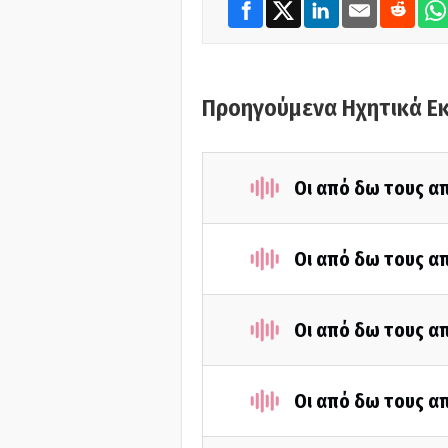
Προηγούμενα Ηχητικά Ε
Οι από δω τους απ
Οι από δω τους απ
Οι από δω τους απ
Οι από δω τους απ