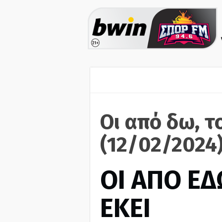
Οι από δω, τ
(12/02/2024
ΟΙ ΑΠΟ ΕΔ
ΕΚΕΙ