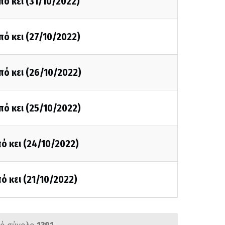
πό κει (31/10/2022)
πό κει (27/10/2022)
πό κει (26/10/2022)
πό κει (25/10/2022)
ό κει (24/10/2022)
ό κει (21/10/2022)