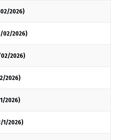
/02/2026)
15/02/2026)
/02/2026)
/2/2026)
/1/2026)
8/1/2026)