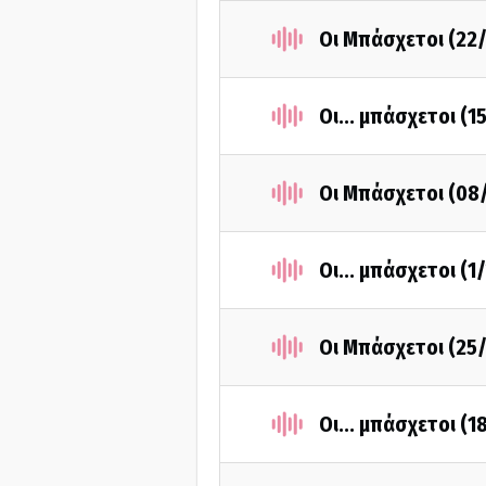
Οι Μπάσχετοι (22
Οι... μπάσχετοι (
Οι Μπάσχετοι (08
Οι... μπάσχετοι (1
Οι Μπάσχετοι (25
Οι... μπάσχετοι (1