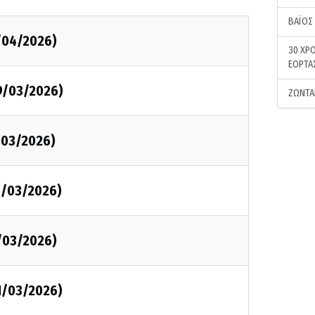
ΒΑΪΟΣ
/04/2026)
30 ΧΡΟ
ΕΟΡΤΑ
29/03/2026)
ΖΩΝΤΑ
/03/2026)
15/03/2026)
/03/2026)
01/03/2026)