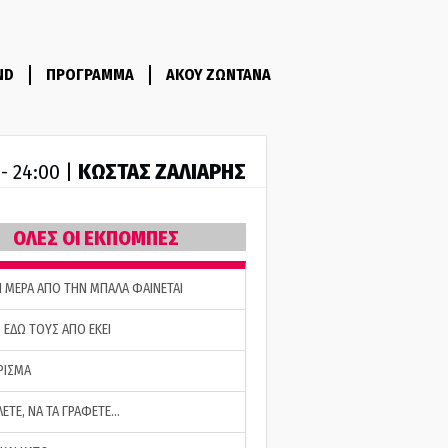
ND
ΠΡΟΓΡΑΜΜΑ
ΑΚΟΥ ΖΩΝΤΑΝΑ
ΚΩΣΤΑΣ ΖΑΛΙΑΡΗΣ
 - 24:00 |
ΟΛΕΣ ΟΙ ΕΚΠΟΜΠΕΣ
Η ΜΕΡΑ ΑΠΟ ΤΗΝ ΜΠΑΛΑ ΦΑΙΝΕΤΑΙ
 ΕΔΩ ΤΟΥΣ ΑΠΟ ΕΚΕΙ
ΡΙΣΜΑ
ΛΕΤΕ, ΝΑ ΤΑ ΓΡΑΦΕΤΕ…