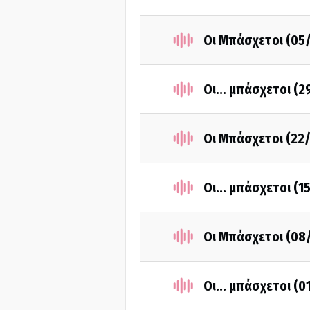
Οι Μπάσχετοι (05
Οι... μπάσχετοι (
Οι Μπάσχετοι (22
Οι... μπάσχετοι (
Οι Μπάσχετοι (08
Οι... μπάσχετοι (