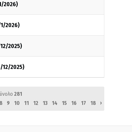
1/2026)
/1/2026)
/12/2025)
1/12/2025)
σύνολο
281
›
8
9
10
11
12
13
14
15
16
17
18