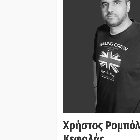
Χρήστος Ρομπόλ
Κεφαλάς