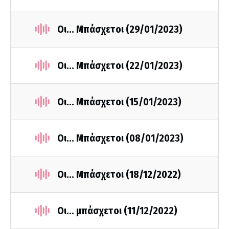
Οι... Μπάσχετοι (29/01/2023)
Οι... Μπάσχετοι (22/01/2023)
Οι... Μπάσχετοι (15/01/2023)
Οι... Μπάσχετοι (08/01/2023)
Οι... Μπάσχετοι (18/12/2022)
Οι... μπάσχετοι (11/12/2022)