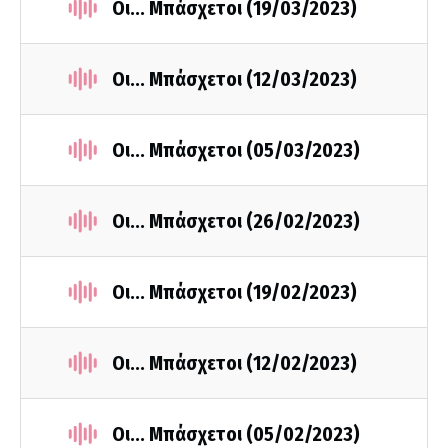
Οι... Μπάσχετοι (19/03/2023)
Οι... Μπάσχετοι (12/03/2023)
Οι... Μπάσχετοι (05/03/2023)
Οι... Μπάσχετοι (26/02/2023)
Οι... Μπάσχετοι (19/02/2023)
Οι... Μπάσχετοι (12/02/2023)
Οι... Μπάσχετοι (05/02/2023)