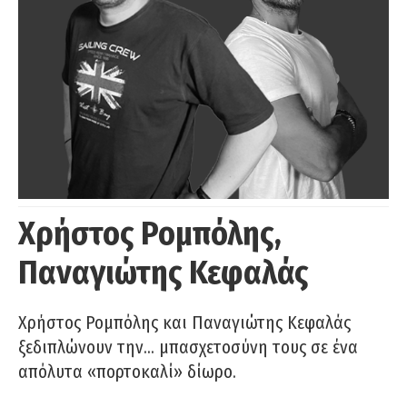
Χρήστος Ρομπόλης,
Παναγιώτης Κεφαλάς
Χρήστος Ρομπόλης και Παναγιώτης Κεφαλάς
ξεδιπλώνουν την… μπασχετοσύνη τους σε ένα
απόλυτα «πορτοκαλί» δίωρο.