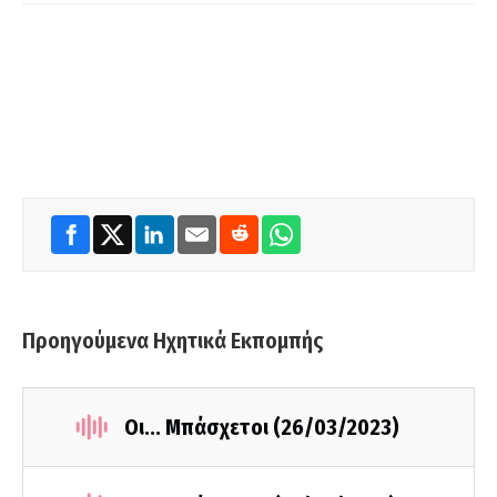
Προηγούμενα Ηχητικά Εκπομπής
Οι... Μπάσχετοι (26/03/2023)