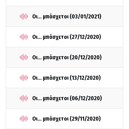
Οι... μπάσχετοι (03/01/2021)
Οι... μπάσχετοι (27/12/2020)
Οι... μπάσχετοι (20/12/2020)
Οι... μπάσχετοι (13/12/2020)
Οι... μπάσχετοι (06/12/2020)
Οι... μπάσχετοι (29/11/2020)