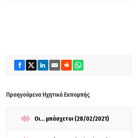
Προηγούμενα Ηχητικά Εκπομπής
Οι... μπάσχετοι (28/02/2021)