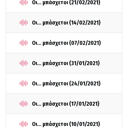
Οι... μπάσχετοι (21/02/2021)
Οι... μπάσχετοι (14/02/2021)
Οι... μπάσχετοι (07/02/2021)
Οι... μπάσχετοι (31/01/2021)
Οι... μπάσχετοι (24/01/2021)
Οι... μπάσχετοι (17/01/2021)
Οι... μπάσχετοι (10/01/2021)