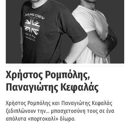
Χρήστος Ρομπόλης,
Παναγιώτης Κεφαλάς
Χρήστος Ρομπόλης και Παναγιώτης Κεφαλάς
ξεδιπλώνουν την… μπασχετοσύνη τους σε ένα
απόλυτα «πορτοκαλί» δίωρο.