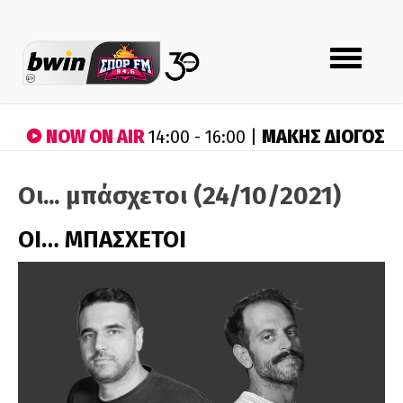
Toggle
navigation
NOW ON AIR
ΜΑΚΗΣ ΔΙΟΓΟΣ
14:00 - 16:00 |
Οι... μπάσχετοι (24/10/2021)
ΟΙ… ΜΠΑΣΧΕΤΟΙ