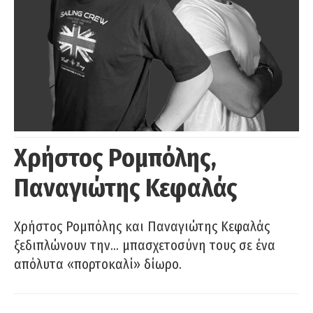
Χρήστος Ρομπόλης,
Παναγιώτης Κεφαλάς
Χρήστος Ρομπόλης και Παναγιώτης Κεφαλάς
ξεδιπλώνουν την… μπασχετοσύνη τους σε ένα
απόλυτα «πορτοκαλί» δίωρο.