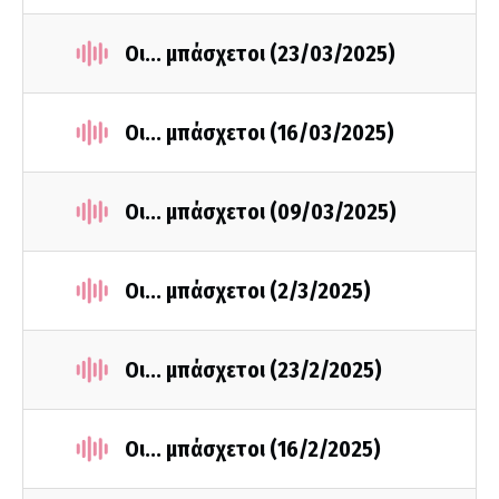
Οι... μπάσχετοι (23/03/2025)
Οι... μπάσχετοι (16/03/2025)
Οι... μπάσχετοι (09/03/2025)
Οι... μπάσχετοι (2/3/2025)
Οι... μπάσχετοι (23/2/2025)
Οι... μπάσχετοι (16/2/2025)