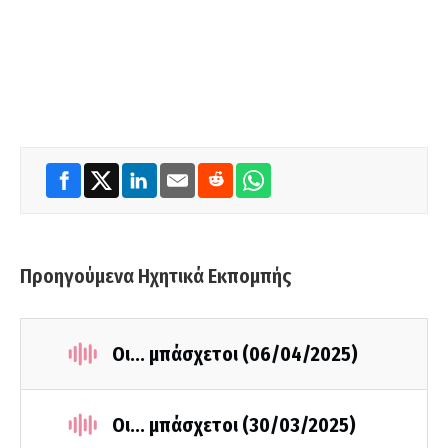
Προηγούμενα Ηχητικά Εκπομπής
Οι... μπάσχετοι (06/04/2025)
Οι... μπάσχετοι (30/03/2025)