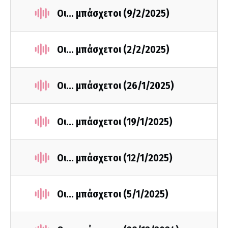
Οι... μπάσχετοι (9/2/2025)
Οι... μπάσχετοι (2/2/2025)
Οι... μπάσχετοι (26/1/2025)
Οι... μπάσχετοι (19/1/2025)
Οι... μπάσχετοι (12/1/2025)
Οι... μπάσχετοι (5/1/2025)