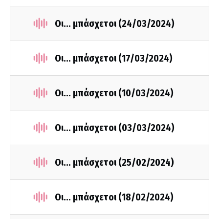
Οι... μπάσχετοι (24/03/2024)
Οι... μπάσχετοι (17/03/2024)
Οι... μπάσχετοι (10/03/2024)
Οι... μπάσχετοι (03/03/2024)
Οι... μπάσχετοι (25/02/2024)
Οι... μπάσχετοι (18/02/2024)