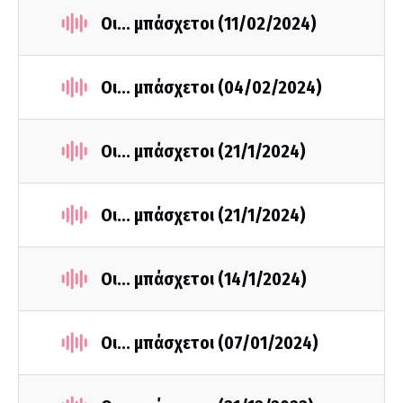
Οι... μπάσχετοι (11/02/2024)
Οι... μπάσχετοι (04/02/2024)
Οι... μπάσχετοι (21/1/2024)
Οι... μπάσχετοι (21/1/2024)
Οι... μπάσχετοι (14/1/2024)
Οι... μπάσχετοι (07/01/2024)