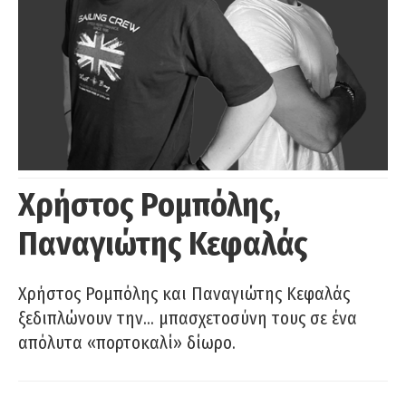
Χρήστος Ρομπόλης,
Παναγιώτης Κεφαλάς
Χρήστος Ρομπόλης και Παναγιώτης Κεφαλάς
ξεδιπλώνουν την… μπασχετοσύνη τους σε ένα
απόλυτα «πορτοκαλί» δίωρο.