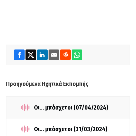
Προηγούμενα Ηχητικά Εκπομπής
Οι... μπάσχετοι (07/04/2024)
Οι... μπάσχετοι (31/03/2024)