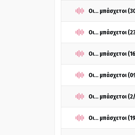
Οι... μπάσχετοι (
Οι... μπάσχετοι (
Οι... μπάσχετοι (
Οι... μπάσχετοι (
Οι... μπάσχετοι (
Οι... μπάσχετοι (