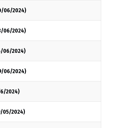
30/06/2024)
23/06/2024)
16/06/2024)
09/06/2024)
2/6/2024)
19/05/2024)