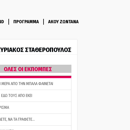
ND
ΠΡΟΓΡΑΜΜΑ
ΑΚΟΥ ΖΩΝΤΑΝΑ
ΥΡΙΑΚΟΣ ΣΤΑΘΕΡΟΠΟΥΛΟΣ
ΟΛΕΣ ΟΙ ΕΚΠΟΜΠΕΣ
Η ΜΕΡΑ ΑΠΟ ΤΗΝ ΜΠΑΛΑ ΦΑΙΝΕΤΑΙ
 ΕΔΩ ΤΟΥΣ ΑΠΟ ΕΚΕΙ
ΡΙΣΜΑ
ΛΕΤΕ, ΝΑ ΤΑ ΓΡΑΦΕΤΕ…