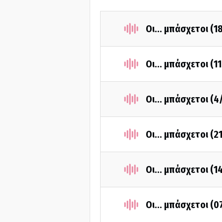
Οι... μπάσχετοι (
Οι... μπάσχετοι (1
Οι... μπάσχετοι (
Οι... μπάσχετοι (
Οι... μπάσχετοι (
Οι... μπάσχετοι (