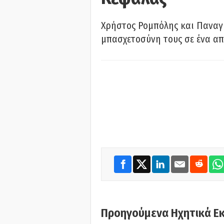
Χρήστος Ρομπόλης και Παναγ
μπασχετοσύνη τους σε ένα απ
Προηγούμενα Ηχητικά Ε