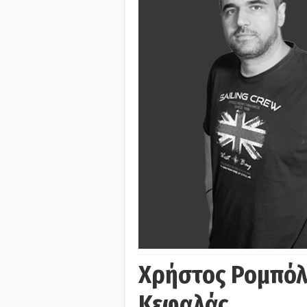
Χρήστος Ρομπόλ
Κεφαλάς