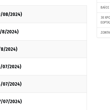
ΒΑΪΟΣ
18/08/2024)
30 ΧΡΟ
ΕΟΡΤΑ
1/8/2024)
ΖΩΝΤΑ
4/8/2024)
21/07/2024)
14/07/2024)
07/07/2024)