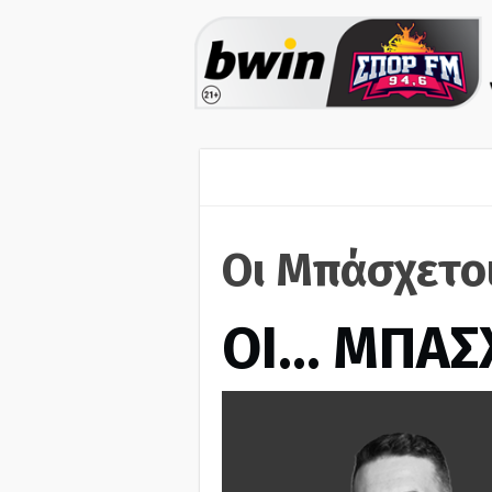
Οι Μπάσχετοι
ΟΙ… ΜΠΑΣ