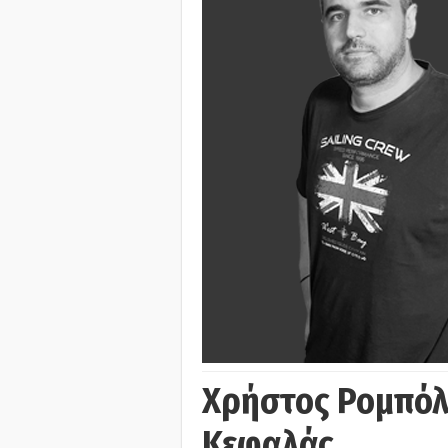
Χρήστος Ρομπόλ
Κεφαλάς