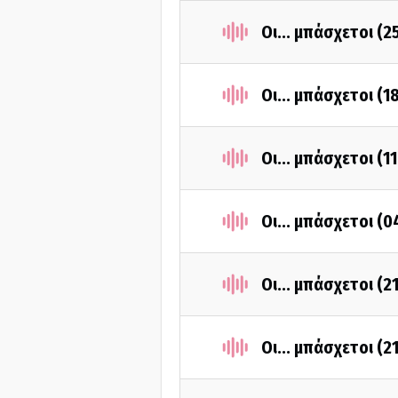
Οι... μπάσχετοι (
Οι... μπάσχετοι (
Οι... μπάσχετοι (
Οι... μπάσχετοι (
Οι... μπάσχετοι (2
Οι... μπάσχετοι (2