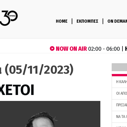
HOME
ΕΚΠΟΜΠΕΣ
ON DEMA
NOW ON AIR
02:00 - 06:00 |
 (05/11/2023)
H ΚΑΛ
ΧΕΤΟΙ
ΟΙ ΑΠΟ
ΠΡΕΣΑ
ΝΑ ΤΑ 