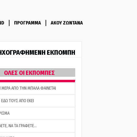
ND
ΠΡΟΓΡΑΜΜΑ
ΑΚΟΥ ΖΩΝΤΑΝΑ
ΗΧΟΓΡΑΦΗΜΕΝΗ ΕΚΠΟΜΠΗ
ΟΛΕΣ ΟΙ ΕΚΠΟΜΠΕΣ
Η ΜΕΡΑ ΑΠΟ ΤΗΝ ΜΠΑΛΑ ΦΑΙΝΕΤΑΙ
 ΕΔΩ ΤΟΥΣ ΑΠΟ ΕΚΕΙ
ΡΙΣΜΑ
ΛΕΤΕ, ΝΑ ΤΑ ΓΡΑΦΕΤΕ…