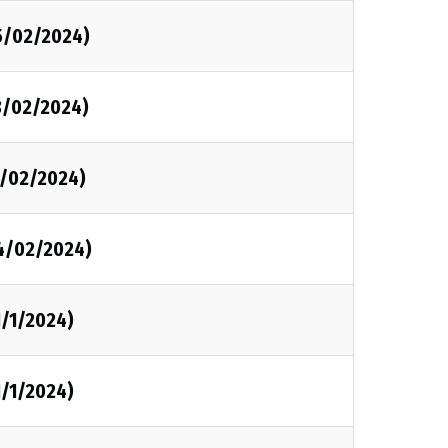
25/02/2024)
18/02/2024)
11/02/2024)
04/02/2024)
1/1/2024)
1/1/2024)