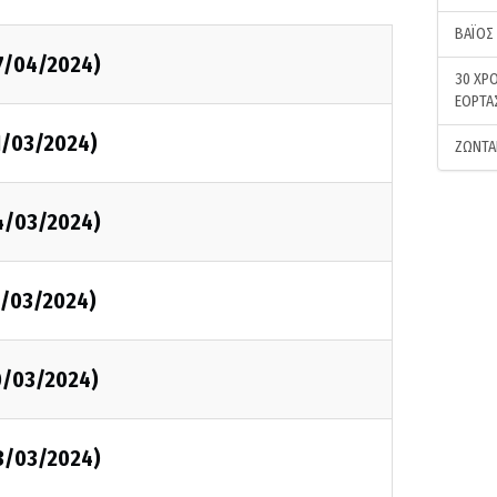
ΒΑΪΟΣ
07/04/2024)
30 ΧΡΟ
ΕΟΡΤΑ
31/03/2024)
ΖΩΝΤΑ
24/03/2024)
17/03/2024)
10/03/2024)
03/03/2024)