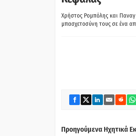
Χρήστος Ρομπόλης και Παναγ
μπασχετοσύνη τους σε ένα απ
Προηγούμενα Ηχητικά Ε