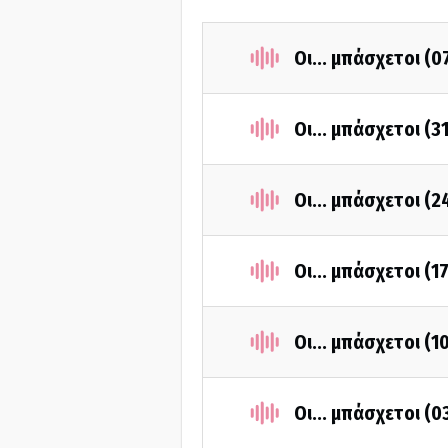
Οι... μπάσχετοι (
Οι... μπάσχετοι (
Οι... μπάσχετοι (
Οι... μπάσχετοι (
Οι... μπάσχετοι (
Οι... μπάσχετοι (