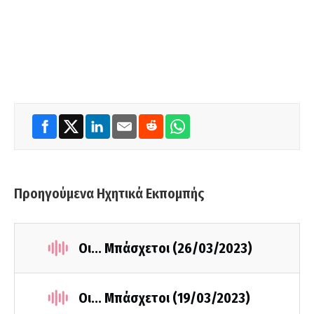
Προηγούμενα Ηχητικά Εκπομπής
Οι... Μπάσχετοι (26/03/2023)
Οι... Μπάσχετοι (19/03/2023)