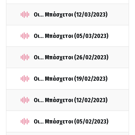
Οι... Μπάσχετοι (12/03/2023)
Οι... Μπάσχετοι (05/03/2023)
Οι... Μπάσχετοι (26/02/2023)
Οι... Μπάσχετοι (19/02/2023)
Οι... Μπάσχετοι (12/02/2023)
Οι... Μπάσχετοι (05/02/2023)