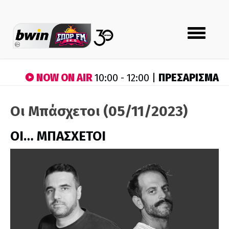
Toggle
navigation
NOW ON AIR
ΠΡΕΣΑΡΙΣΜΑ
10:00 - 12:00 |
Οι Μπάσχετοι (05/11/2023)
ΟΙ… ΜΠΑΣΧΕΤΟΙ