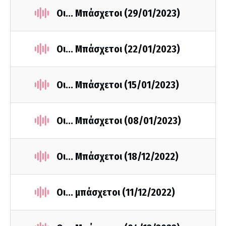
Οι... Μπάσχετοι (29/01/2023)
Οι... Μπάσχετοι (22/01/2023)
Οι... Μπάσχετοι (15/01/2023)
Οι... Μπάσχετοι (08/01/2023)
Οι... Μπάσχετοι (18/12/2022)
Οι... μπάσχετοι (11/12/2022)