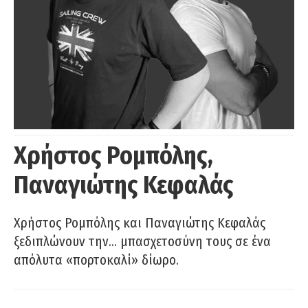
Χρήστος Ρομπόλης,
Παναγιώτης Κεφαλάς
Χρήστος Ρομπόλης και Παναγιώτης Κεφαλάς
ξεδιπλώνουν την… μπασχετοσύνη τους σε ένα
απόλυτα «πορτοκαλί» δίωρο.