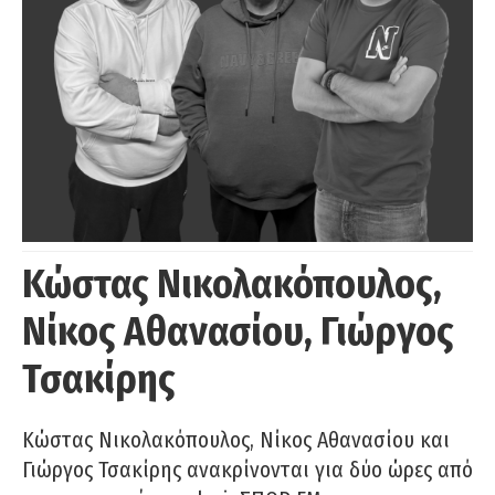
Κώστας Νικολακόπουλος,
Νίκος Αθανασίου, Γιώργος
Τσακίρης
Κώστας Νικολακόπουλος, Νίκος Αθανασίου και
Γιώργος Τσακίρης ανακρίνονται για δύο ώρες από