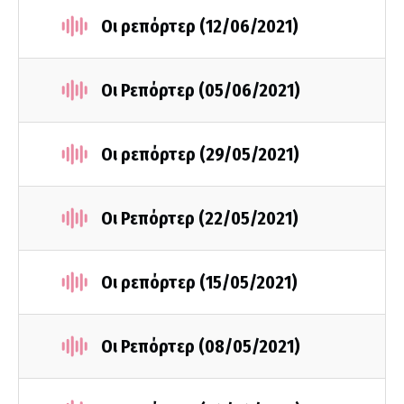
Οι ρεπόρτερ (12/06/2021)
Οι Ρεπόρτερ (05/06/2021)
Οι ρεπόρτερ (29/05/2021)
Οι Ρεπόρτερ (22/05/2021)
Οι ρεπόρτερ (15/05/2021)
Οι Ρεπόρτερ (08/05/2021)