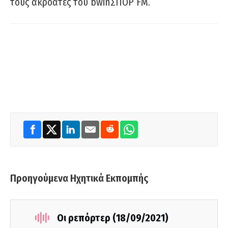
τους ακροατές του bwinΣΠΟΡ FM.
Προηγούμενα Ηχητικά Εκπομπής
Οι ρεπόρτερ (18/09/2021)