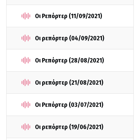
Οι Ρεπόρτερ (11/09/2021)
Οι ρεπόρτερ (04/09/2021)
Οι Ρεπόρτερ (28/08/2021)
Οι ρεπόρτερ (21/08/2021)
Οι Ρεπόρτερ (03/07/2021)
Οι ρεπόρτερ (19/06/2021)