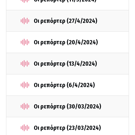
Οι ρεπόρτερ (27/4/2024)
Οι ρεπόρτερ (20/4/2024)
Οι ρεπόρτερ (13/4/2024)
Οι ρεπόρτερ (6/4/2024)
Οι ρεπόρτερ (30/03/2024)
Οι ρεπόρτερ (23/03/2024)