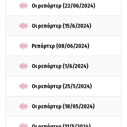
Οι ρεπόρτερ (22/06/2024)
Οι ρεπόρτερ (15/6/2024)
Ρεπόρτερ (08/06/2024)
Οι ρεπόρτερ (1/6/2024)
Οι ρεπόρτερ (25/5/2024)
Οι ρεπόρτερ (18/05/2024)
Οι ρεπόρτερ (11/5/2024)