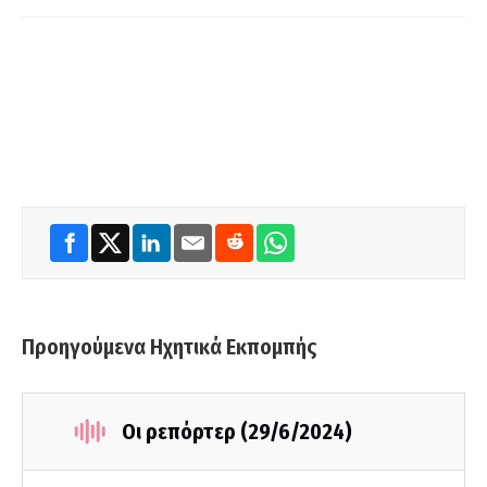
Προηγούμενα Ηχητικά Εκπομπής
Οι ρεπόρτερ (29/6/2024)