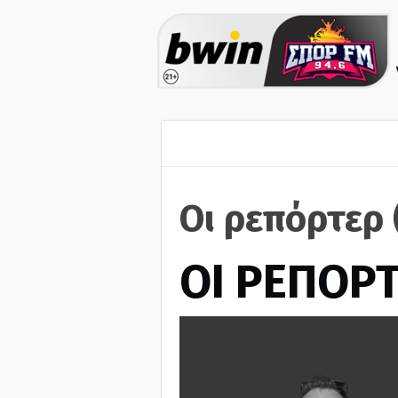
Οι ρεπόρτερ
ΟΙ ΡΕΠΟΡ