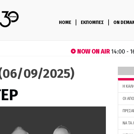
HOME
ΕΚΠΟΜΠΕΣ
ON DEMA
NOW ON AIR
14:00 - 1
 (06/09/2025)
H ΚΑΛ
ΤΕΡ
ΟΙ ΑΠΟ
ΠΡΕΣΑ
ΝΑ ΤΑ 