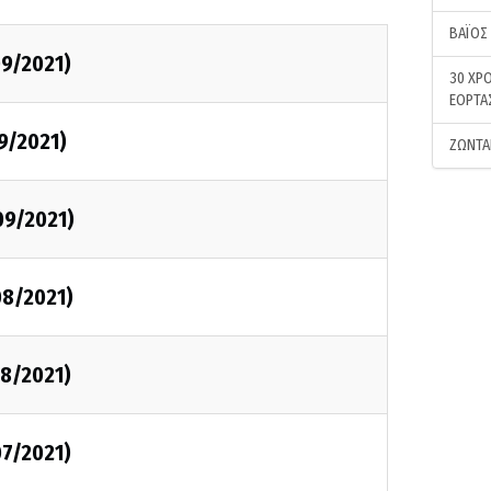
ΒΑΪΟΣ
09/2021)
30 ΧΡΟ
ΕΟΡΤΑ
9/2021)
ΖΩΝΤΑ
09/2021)
08/2021)
08/2021)
07/2021)