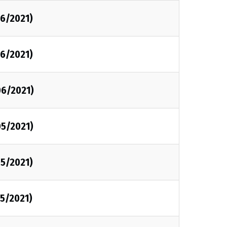
06/2021)
06/2021)
06/2021)
05/2021)
05/2021)
05/2021)