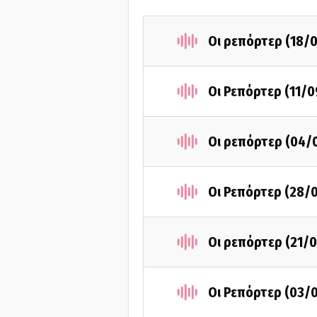
Οι ρεπόρτερ (18/
Οι Ρεπόρτερ (11/0
Οι ρεπόρτερ (04/
Οι Ρεπόρτερ (28/
Οι ρεπόρτερ (21/
Οι Ρεπόρτερ (03/