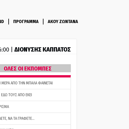
ND
ΠΡΟΓΡΑΜΜΑ
ΑΚΟΥ ΖΩΝΤΑΝΑ
ΔΙΟΝΥΣΗΣ ΚΑΠΠΑΤΟΣ
6:00 |
ΟΛΕΣ ΟΙ ΕΚΠΟΜΠΕΣ
Η ΜΕΡΑ ΑΠΟ ΤΗΝ ΜΠΑΛΑ ΦΑΙΝΕΤΑΙ
 ΕΔΩ ΤΟΥΣ ΑΠΟ ΕΚΕΙ
ΡΙΣΜΑ
ΛΕΤΕ, ΝΑ ΤΑ ΓΡΑΦΕΤΕ…