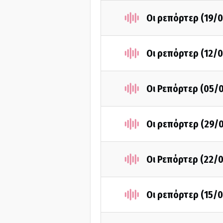
Οι ρεπόρτερ (19/
Οι ρεπόρτερ (12/
Οι Ρεπόρτερ (05/
Οι ρεπόρτερ (29/
Οι Ρεπόρτερ (22/
Οι ρεπόρτερ (15/