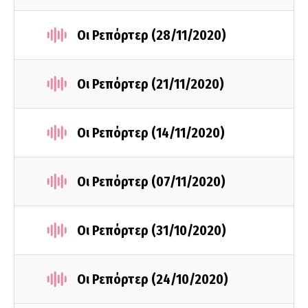
Οι Ρεπόρτερ (28/11/2020)
Οι Ρεπόρτερ (21/11/2020)
Οι Ρεπόρτερ (14/11/2020)
Οι Ρεπόρτερ (07/11/2020)
Οι Ρεπόρτερ (31/10/2020)
Οι Ρεπόρτερ (24/10/2020)