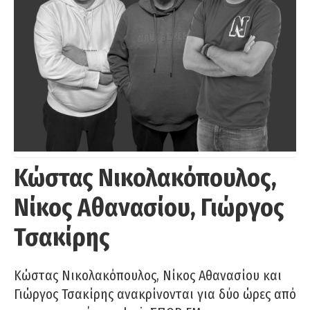
Κώστας Νικολακόπουλος,
Νίκος Αθανασίου, Γιώργος
Τσακίρης
Κώστας Νικολακόπουλος, Νίκος Αθανασίου και
Γιώργος Τσακίρης ανακρίνονται για δύο ώρες από