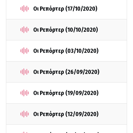
Οι Ρεπόρτερ (17/10/2020)
Οι Ρεπόρτερ (10/10/2020)
Οι Ρεπόρτερ (03/10/2020)
Οι Ρεπόρτερ (26/09/2020)
Οι Ρεπόρτερ (19/09/2020)
Οι Ρεπόρτερ (12/09/2020)