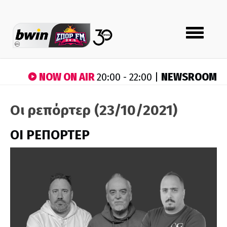
Toggle
navigation
NOW ON AIR
NEWSROOM
20:00 - 22:00 |
Οι ρεπόρτερ (23/10/2021)
ΟΙ ΡΕΠΟΡΤΕΡ