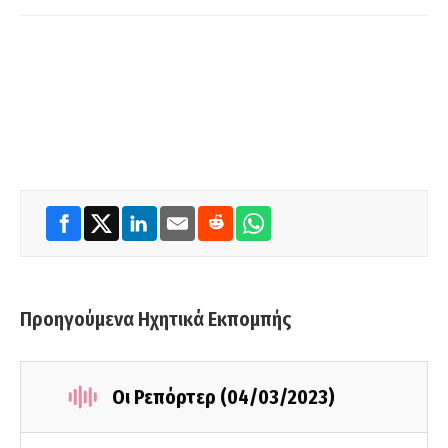
Προηγούμενα Ηχητικά Εκπομπής
Οι Ρεπόρτερ (04/03/2023)