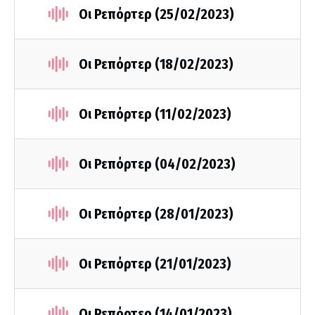
Οι Ρεπόρτερ (25/02/2023)
Οι Ρεπόρτερ (18/02/2023)
Οι Ρεπόρτερ (11/02/2023)
Οι Ρεπόρτερ (04/02/2023)
Οι Ρεπόρτερ (28/01/2023)
Οι Ρεπόρτερ (21/01/2023)
Οι Ρεπόρτερ (14/01/2023)