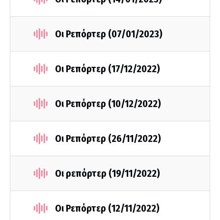
Οι Ρεπόρτερ (07/01/2023)
Οι Ρεπόρτερ (17/12/2022)
Οι Ρεπόρτερ (10/12/2022)
Οι Ρεπόρτερ (26/11/2022)
Οι ρεπόρτερ (19/11/2022)
Οι Ρεπόρτερ (12/11/2022)