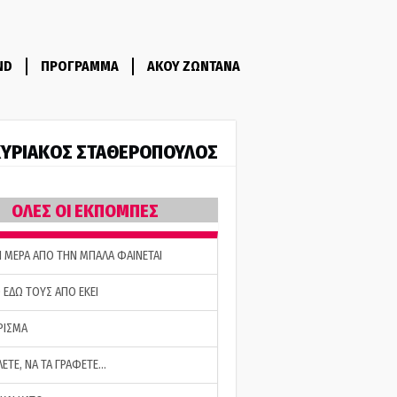
ND
ΠΡΟΓΡΑΜΜΑ
ΑΚΟΥ ΖΩΝΤΑΝΑ
ΥΡΙΑΚΟΣ ΣΤΑΘΕΡΟΠΟΥΛΟΣ
ΟΛΕΣ ΟΙ ΕΚΠΟΜΠΕΣ
Η ΜΕΡΑ ΑΠΟ ΤΗΝ ΜΠΑΛΑ ΦΑΙΝΕΤΑΙ
 ΕΔΩ ΤΟΥΣ ΑΠΟ ΕΚΕΙ
ΡΙΣΜΑ
ΛΕΤΕ, ΝΑ ΤΑ ΓΡΑΦΕΤΕ…