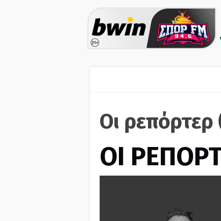
Οι ρεπόρτερ 
ΟΙ ΡΕΠΟΡ