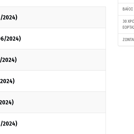
ΒΑΪΟΣ
6/2024)
30 ΧΡΟ
ΕΟΡΤΑ
06/2024)
ΖΩΝΤΑ
6/2024)
/2024)
/2024)
5/2024)