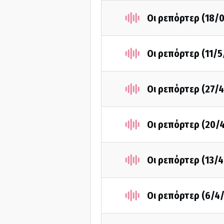
Οι ρεπόρτερ (18/
Οι ρεπόρτερ (11/5
Οι ρεπόρτερ (27/
Οι ρεπόρτερ (20/
Οι ρεπόρτερ (13/
Οι ρεπόρτερ (6/4