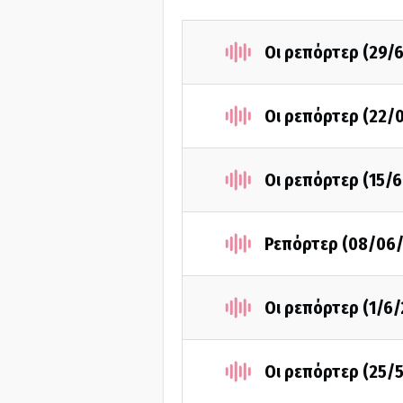
Οι ρεπόρτερ (29/
Οι ρεπόρτερ (22/
Οι ρεπόρτερ (15/
Ρεπόρτερ (08/06
Οι ρεπόρτερ (1/6
Οι ρεπόρτερ (25/