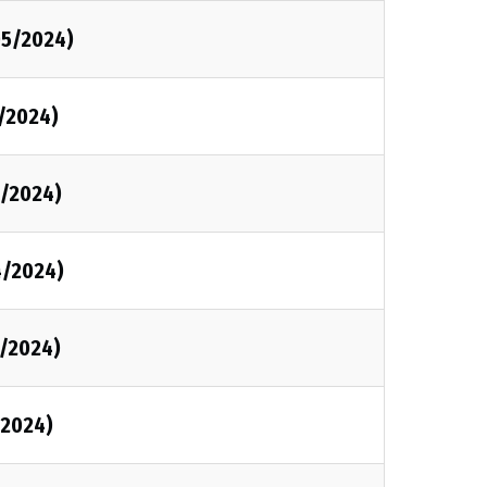
05/2024)
/2024)
4/2024)
4/2024)
4/2024)
/2024)