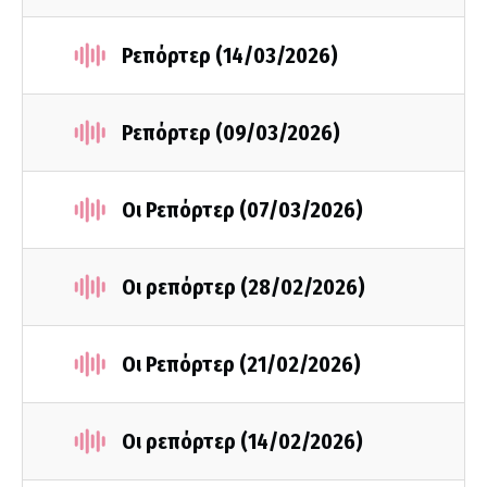
Ρεπόρτερ (14/03/2026)
Ρεπόρτερ (09/03/2026)
Οι Ρεπόρτερ (07/03/2026)
Οι ρεπόρτερ (28/02/2026)
Οι Ρεπόρτερ (21/02/2026)
Οι ρεπόρτερ (14/02/2026)