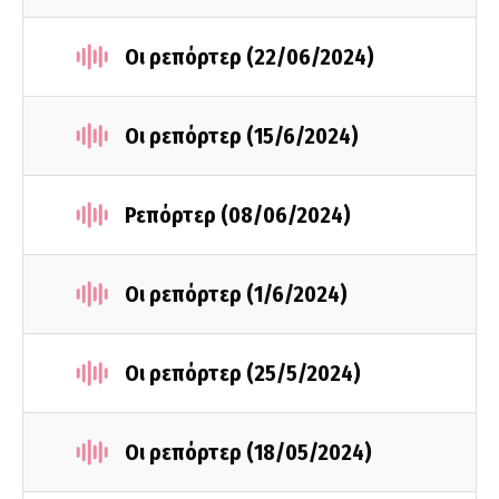
Οι ρεπόρτερ (22/06/2024)
Οι ρεπόρτερ (15/6/2024)
Ρεπόρτερ (08/06/2024)
Οι ρεπόρτερ (1/6/2024)
Οι ρεπόρτερ (25/5/2024)
Οι ρεπόρτερ (18/05/2024)