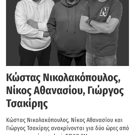
Κώστας Νικολακόπουλος,
Νίκος Αθανασίου, Γιώργος
Τσακίρης
Κώστας Νικολακόπουλος, Νίκος Αθανασίου και
Γιώργος Τσακίρης ανακρίνονται για δύο ώρες από