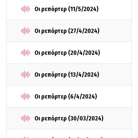
Οι ρεπόρτερ (11/5/2024)
Οι ρεπόρτερ (27/4/2024)
Οι ρεπόρτερ (20/4/2024)
Οι ρεπόρτερ (13/4/2024)
Οι ρεπόρτερ (6/4/2024)
Οι ρεπόρτερ (30/03/2024)