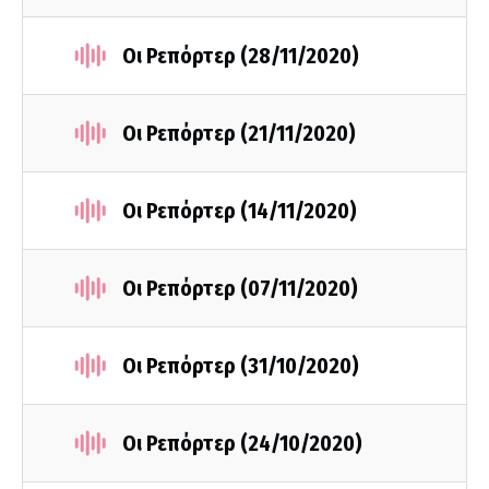
Οι Ρεπόρτερ (28/11/2020)
Οι Ρεπόρτερ (21/11/2020)
Οι Ρεπόρτερ (14/11/2020)
Οι Ρεπόρτερ (07/11/2020)
Οι Ρεπόρτερ (31/10/2020)
Οι Ρεπόρτερ (24/10/2020)