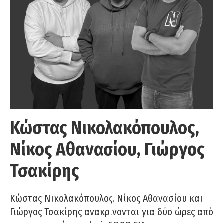
Κώστας Νικολακόπουλος,
Νίκος Αθανασίου, Γιώργος
Τσακίρης
Κώστας Νικολακόπουλος, Νίκος Αθανασίου και
Γιώργος Τσακίρης ανακρίνονται για δύο ώρες από