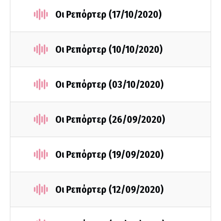
Οι Ρεπόρτερ (17/10/2020)
Οι Ρεπόρτερ (10/10/2020)
Οι Ρεπόρτερ (03/10/2020)
Οι Ρεπόρτερ (26/09/2020)
Οι Ρεπόρτερ (19/09/2020)
Οι Ρεπόρτερ (12/09/2020)