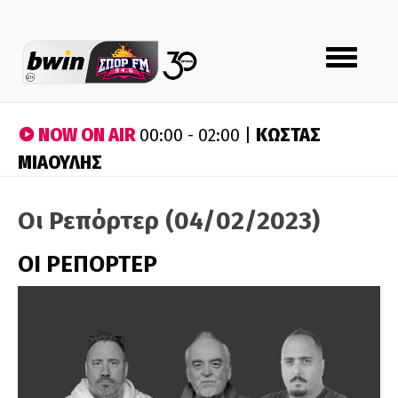
Toggle
navigation
NOW ON AIR
ΚΩΣΤΑΣ
00:00 - 02:00 |
ΜΙΑΟΥΛΗΣ
Οι Ρεπόρτερ (04/02/2023)
ΟΙ ΡΕΠΟΡΤΕΡ