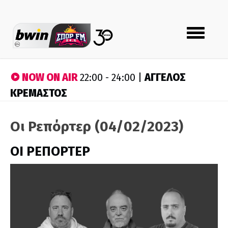
Toggle
navigation
NOW ON AIR
ΑΓΓΕΛΟΣ
22:00 - 24:00 |
ΚΡΕΜΑΣΤΟΣ
Οι Ρεπόρτερ (04/02/2023)
ΟΙ ΡΕΠΟΡΤΕΡ