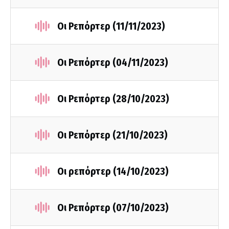
Οι Ρεπόρτερ (11/11/2023)
Οι Ρεπόρτερ (04/11/2023)
Οι Ρεπόρτερ (28/10/2023)
Οι Ρεπόρτερ (21/10/2023)
Οι ρεπόρτερ (14/10/2023)
Οι Ρεπόρτερ (07/10/2023)