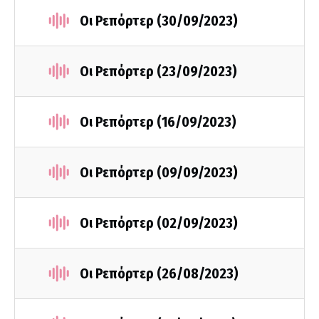
Οι Ρεπόρτερ (30/09/2023)
Οι Ρεπόρτερ (23/09/2023)
Οι Ρεπόρτερ (16/09/2023)
Οι Ρεπόρτερ (09/09/2023)
Οι Ρεπόρτερ (02/09/2023)
Οι Ρεπόρτερ (26/08/2023)