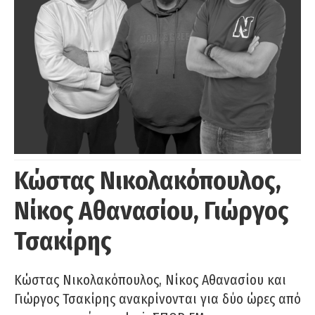
Κώστας Νικολακόπουλος,
Νίκος Αθανασίου, Γιώργος
Τσακίρης
Κώστας Νικολακόπουλος, Νίκος Αθανασίου και
Γιώργος Τσακίρης ανακρίνονται για δύο ώρες από