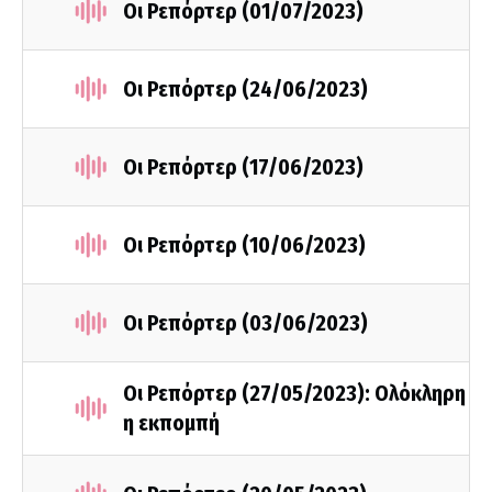
Οι Ρεπόρτερ (01/07/2023)
Οι Ρεπόρτερ (24/06/2023)
Οι Ρεπόρτερ (17/06/2023)
Οι Ρεπόρτερ (10/06/2023)
Οι Ρεπόρτερ (03/06/2023)
Οι Ρεπόρτερ (27/05/2023): Ολόκληρη
η εκπομπή