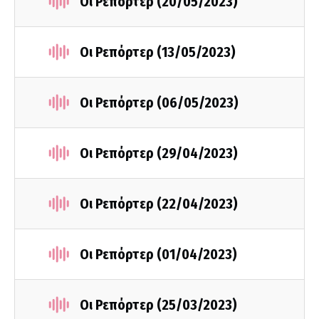
Οι Ρεπόρτερ (20/05/2023)
Οι Ρεπόρτερ (13/05/2023)
Οι Ρεπόρτερ (06/05/2023)
Οι Ρεπόρτερ (29/04/2023)
Οι Ρεπόρτερ (22/04/2023)
Οι Ρεπόρτερ (01/04/2023)
Οι Ρεπόρτερ (25/03/2023)