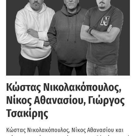
Κώστας Νικολακόπουλος,
Νίκος Αθανασίου, Γιώργος
Τσακίρης
Κώστας Νικολακόπουλος, Νίκος Αθανασίου και