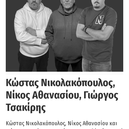
Κώστας Νικολακόπουλος,
Νίκος Αθανασίου, Γιώργος
Τσακίρης
Κώστας Νικολακόπουλος, Νίκος Αθανασίου και