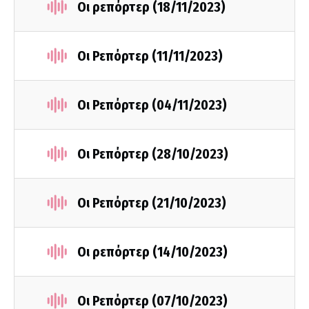
Οι ρεπόρτερ (18/11/2023)
Οι Ρεπόρτερ (11/11/2023)
Οι Ρεπόρτερ (04/11/2023)
Οι Ρεπόρτερ (28/10/2023)
Οι Ρεπόρτερ (21/10/2023)
Οι ρεπόρτερ (14/10/2023)
Οι Ρεπόρτερ (07/10/2023)