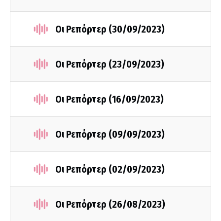
Οι Ρεπόρτερ (30/09/2023)
Οι Ρεπόρτερ (23/09/2023)
Οι Ρεπόρτερ (16/09/2023)
Οι Ρεπόρτερ (09/09/2023)
Οι Ρεπόρτερ (02/09/2023)
Οι Ρεπόρτερ (26/08/2023)