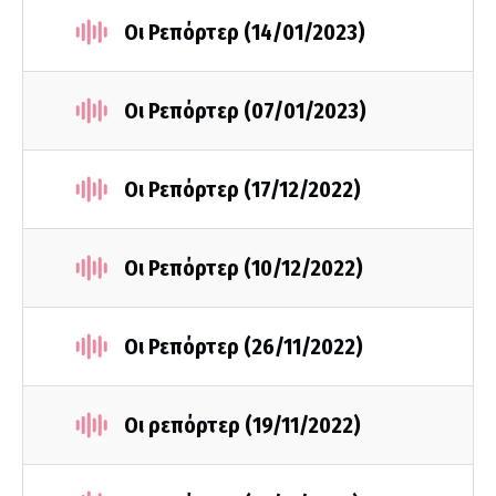
Οι Ρεπόρτερ (14/01/2023)
Οι Ρεπόρτερ (07/01/2023)
Οι Ρεπόρτερ (17/12/2022)
Οι Ρεπόρτερ (10/12/2022)
Οι Ρεπόρτερ (26/11/2022)
Οι ρεπόρτερ (19/11/2022)