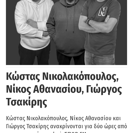
Κώστας Νικολακόπουλος,
Νίκος Αθανασίου, Γιώργος
Τσακίρης
Κώστας Νικολακόπουλος, Νίκος Αθανασίου και
Γιώργος Τσακίρης ανακρίνονται για δύο ώρες από