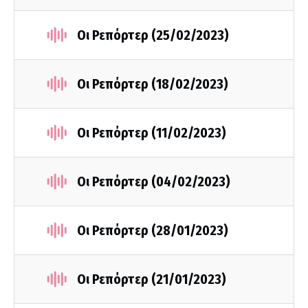
Οι Ρεπόρτερ (25/02/2023)
Οι Ρεπόρτερ (18/02/2023)
Οι Ρεπόρτερ (11/02/2023)
Οι Ρεπόρτερ (04/02/2023)
Οι Ρεπόρτερ (28/01/2023)
Οι Ρεπόρτερ (21/01/2023)