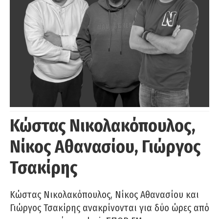
Κώστας Νικολακόπουλος,
Νίκος Αθανασίου, Γιώργος
Τσακίρης
Κώστας Νικολακόπουλος, Νίκος Αθανασίου και
Γιώργος Τσακίρης ανακρίνονται για δύο ώρες από