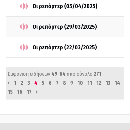
Οι ρεπόρτερ (05/04/2025)
Οι ρεπόρτερ (29/03/2025)
Οι ρεπόρτερ (22/03/2025)
Εμφάνιση ειδήσεων
49-64
από σύνολο
271
‹
1
2
3
4
5
6
7
8
9
10
11
12
13
14
›
15
16
17