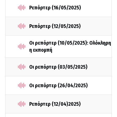
Ρεπόρτερ (16/05/2025)
Ρεπόρτερ (12/05/2025)
Οι ρεπόρτερ (10/05/2025): Ολόκληρη
η εκπομπή
Οι ρεπόρτερ (03/05/2025)
Οι ρεπόρτερ (26/04/2025)
Ρεπόρτερ (12/04)2025)