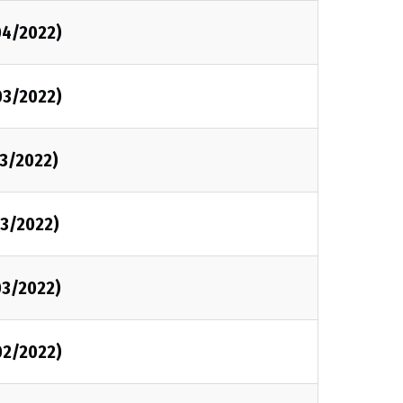
04/2022)
03/2022)
03/2022)
03/2022)
03/2022)
02/2022)