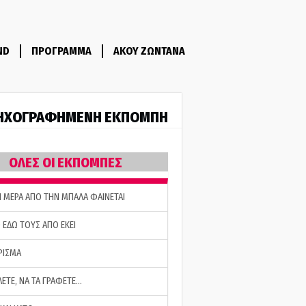
ND
ΠΡΟΓΡΑΜΜΑ
ΑΚΟΥ ΖΩΝΤΑΝΑ
ΗΧΟΓΡΑΦΗΜΕΝΗ ΕΚΠΟΜΠΗ
ΟΛΕΣ ΟΙ ΕΚΠΟΜΠΕΣ
Η ΜΕΡΑ ΑΠΟ ΤΗΝ ΜΠΑΛΑ ΦΑΙΝΕΤΑΙ
 ΕΔΩ ΤΟΥΣ ΑΠΟ ΕΚΕΙ
ΡΙΣΜΑ
ΛΕΤΕ, ΝΑ ΤΑ ΓΡΑΦΕΤΕ…