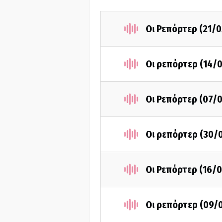
Οι Ρεπόρτερ (21/
Οι ρεπόρτερ (14/
Οι Ρεπόρτερ (07/
Οι ρεπόρτερ (30/
Οι Ρεπόρτερ (16/
Οι ρεπόρτερ (09/