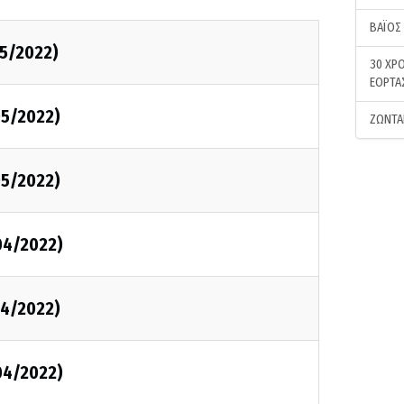
ΒΑΪΟΣ
05/2022)
30 ΧΡΟ
ΕΟΡΤΑ
05/2022)
ΖΩΝΤΑ
05/2022)
04/2022)
04/2022)
04/2022)