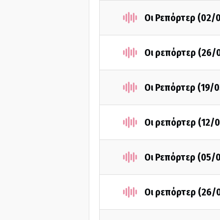
Οι Ρεπόρτερ (02/
Οι ρεπόρτερ (26/
Οι Ρεπόρτερ (19/
Οι ρεπόρτερ (12/
Οι Ρεπόρτερ (05/
Οι ρεπόρτερ (26/