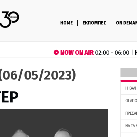
HOME
ΕΚΠΟΜΠΕΣ
ON DEMA
NOW ON AIR
02:00 - 06:00 |
 (06/05/2023)
H ΚΑΛ
ΤΕΡ
ΟΙ ΑΠΟ
ΠΡΕΣΑ
ΝΑ ΤΑ 