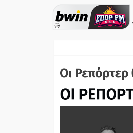
Οι Ρεπόρτερ
ΟΙ ΡΕΠΟΡ