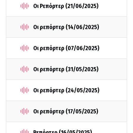
Οι Ρεπόρτερ (21/06/2025)
Οι ρεπόρτερ (14/06/2025)
Οι ρεπόρτερ (07/06/2025)
Οι ρεπόρτερ (31/05/2025)
Οι ρεπόρτερ (24/05/2025)
Οι ρεπόρτερ (17/05/2025)
Ρεπόρτερ (16/05/2025)