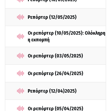
Ρεπόρτερ (12/05/2025)
Οι ρεπόρτερ (10/05/2025): Ολόκληρη
η εκπομπή
Οι ρεπόρτερ (03/05/2025)
Οι ρεπόρτερ (26/04/2025)
Ρεπόρτερ (12/04)2025)
Οι ρεπόρτερ (05/04/2025)