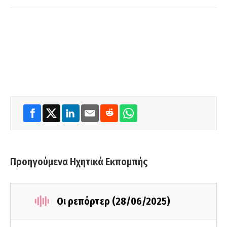
Προηγούμενα Ηχητικά Εκπομπής
Οι ρεπόρτερ (28/06/2025)