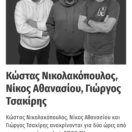
Κώστας Νικολακόπουλος,
Νίκος Αθανασίου, Γιώργος
Τσακίρης
Κώστας Νικολακόπουλος, Νίκος Αθανασίου και
Γιώργος Τσακίρης ανακρίνονται για δύο ώρες από