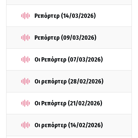
Ρεπόρτερ (14/03/2026)
Ρεπόρτερ (09/03/2026)
Οι Ρεπόρτερ (07/03/2026)
Οι ρεπόρτερ (28/02/2026)
Οι Ρεπόρτερ (21/02/2026)
Οι ρεπόρτερ (14/02/2026)