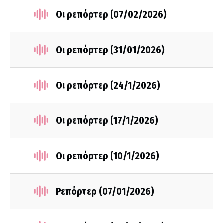
Οι ρεπόρτερ (07/02/2026)
Οι ρεπόρτερ (31/01/2026)
Οι ρεπόρτερ (24/1/2026)
Οι ρεπόρτερ (17/1/2026)
Οι ρεπόρτερ (10/1/2026)
Ρεπόρτερ (07/01/2026)