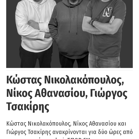
Κώστας Νικολακόπουλος,
Νίκος Αθανασίου, Γιώργος
Τσακίρης
Κώστας Νικολακόπουλος, Νίκος Αθανασίου και
Γιώργος Τσακίρης ανακρίνονται για δύο ώρες από