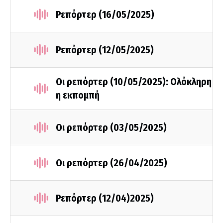
Ρεπόρτερ (16/05/2025)
Ρεπόρτερ (12/05/2025)
Οι ρεπόρτερ (10/05/2025): Ολόκληρη
η εκπομπή
Οι ρεπόρτερ (03/05/2025)
Οι ρεπόρτερ (26/04/2025)
Ρεπόρτερ (12/04)2025)