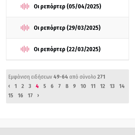
Οι ρεπόρτερ (05/04/2025)
Οι ρεπόρτερ (29/03/2025)
Οι ρεπόρτερ (22/03/2025)
Εμφάνιση ειδήσεων
49-64
από σύνολο
271
‹
1
2
3
4
5
6
7
8
9
10
11
12
13
14
›
15
16
17