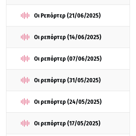
Οι Ρεπόρτερ (21/06/2025)
Οι ρεπόρτερ (14/06/2025)
Οι ρεπόρτερ (07/06/2025)
Οι ρεπόρτερ (31/05/2025)
Οι ρεπόρτερ (24/05/2025)
Οι ρεπόρτερ (17/05/2025)