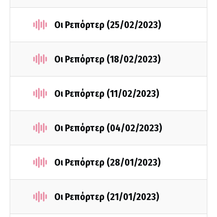
Οι Ρεπόρτερ (25/02/2023)
Οι Ρεπόρτερ (18/02/2023)
Οι Ρεπόρτερ (11/02/2023)
Οι Ρεπόρτερ (04/02/2023)
Οι Ρεπόρτερ (28/01/2023)
Οι Ρεπόρτερ (21/01/2023)