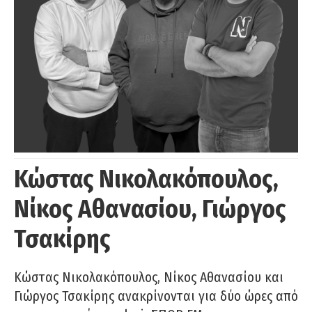
Κώστας Νικολακόπουλος,
Νίκος Αθανασίου, Γιώργος
Τσακίρης
Κώστας Νικολακόπουλος, Νίκος Αθανασίου και
Γιώργος Τσακίρης ανακρίνονται για δύο ώρες από