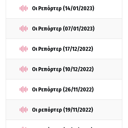
Οι Ρεπόρτερ (14/01/2023)
Οι Ρεπόρτερ (07/01/2023)
Οι Ρεπόρτερ (17/12/2022)
Οι Ρεπόρτερ (10/12/2022)
Οι Ρεπόρτερ (26/11/2022)
Οι ρεπόρτερ (19/11/2022)