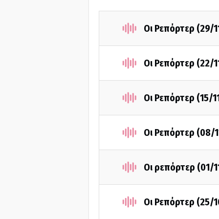
Οι Ρεπόρτερ (29/1
Οι Ρεπόρτερ (22/1
Οι Ρεπόρτερ (15/1
Οι Ρεπόρτερ (08/1
Οι ρεπόρτερ (01/1
Οι Ρεπόρτερ (25/