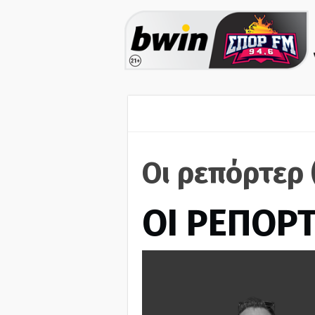
Οι ρεπόρτερ 
ΟΙ ΡΕΠΟΡ