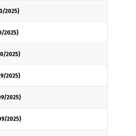
10/2025)
0/2025)
10/2025)
09/2025)
09/2025)
09/2025)