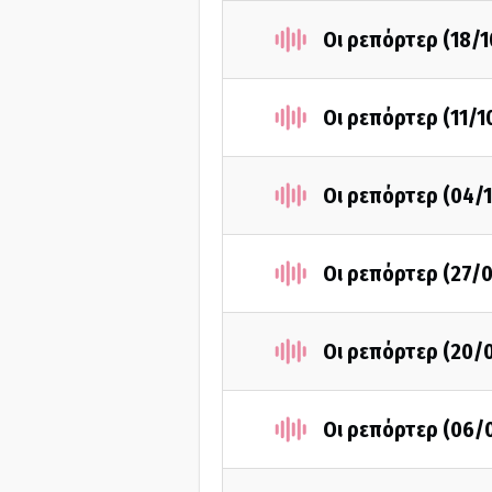
Οι ρεπόρτερ (18/
Οι ρεπόρτερ (11/1
Οι ρεπόρτερ (04/
Οι ρεπόρτερ (27/
Οι ρεπόρτερ (20/
Οι ρεπόρτερ (06/