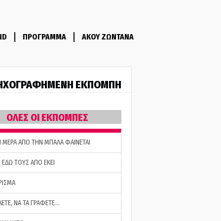
ND
ΠΡΟΓΡΑΜΜΑ
ΑΚΟΥ ΖΩΝΤΑΝΑ
ΗΧΟΓΡΑΦΗΜΕΝΗ ΕΚΠΟΜΠΗ
ΟΛΕΣ ΟΙ ΕΚΠΟΜΠΕΣ
Η ΜΕΡΑ ΑΠΟ ΤΗΝ ΜΠΑΛΑ ΦΑΙΝΕΤΑΙ
 ΕΔΩ ΤΟΥΣ ΑΠΟ ΕΚΕΙ
ΡΙΣΜΑ
ΛΕΤΕ, ΝΑ ΤΑ ΓΡΑΦΕΤΕ…