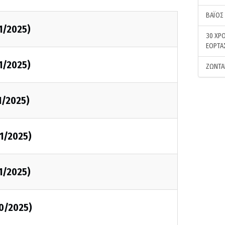
ΒΑΪΟΣ
1/2025)
30 ΧΡΟ
ΕΟΡΤΑ
1/2025)
ΖΩΝΤΑ
1/2025)
1/2025)
1/2025)
10/2025)