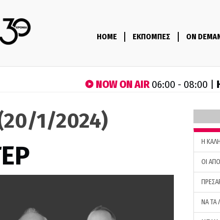
HOME
ΕΚΠΟΜΠΕΣ
ON DEMA
NOW ON AIR
06:00 - 08:00 |
(20/1/2024)
H ΚΑΛ
ΤΕΡ
ΟΙ ΑΠΟ
ΠΡΕΣΑ
ΝΑ ΤΑ 