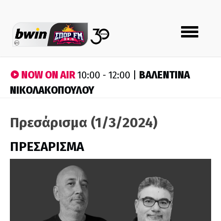
Toggle
navigation
NOW ON AIR
ΒΑΛΕΝΤΙΝΑ
10:00 - 12:00 |
ΝΙΚΟΛΑΚΟΠΟΥΛΟΥ
Πρεσάρισμα (1/3/2024)
ΠΡΕΣΑΡΙΣΜΑ