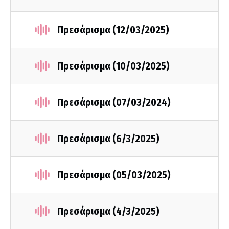
Πρεσάρισμα (12/03/2025)
Πρεσάρισμα (10/03/2025)
Πρεσάρισμα (07/03/2024)
Πρεσάρισμα (6/3/2025)
Πρεσάρισμα (05/03/2025)
Πρεσάρισμα (4/3/2025)