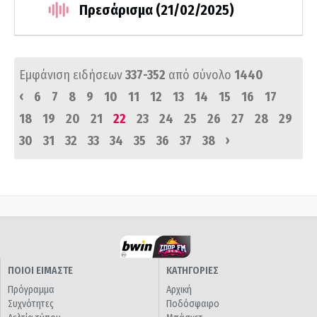
Πρεσάρισμα (21/02/2025)
Εμφάνιση ειδήσεων
337-352
από σύνολο
1440
‹
6
7
8
9
10
11
12
13
14
15
16
17
18
19
20
21
22
23
24
25
26
27
28
29
›
30
31
32
33
34
35
36
37
38
ΠΟΙΟΙ ΕΙΜΑΣΤΕ
ΚΑΤΗΓΟΡΙΕΣ
Πρόγραμμα
Αρχική
Συχνότητες
Ποδόσφαιρο