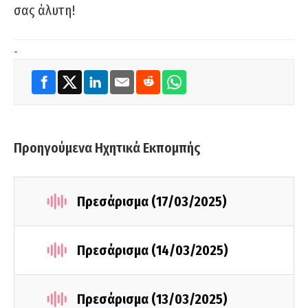
σας άλυτη!
-
Προηγούμενα Ηχητικά Εκπομπής
Πρεσάρισμα (17/03/2025)
Πρεσάρισμα (14/03/2025)
Πρεσάρισμα (13/03/2025)