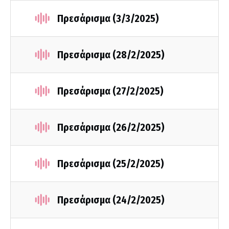
Πρεσάρισμα (3/3/2025)
Πρεσάρισμα (28/2/2025)
Πρεσάρισμα (27/2/2025)
Πρεσάρισμα (26/2/2025)
Πρεσάρισμα (25/2/2025)
Πρεσάρισμα (24/2/2025)