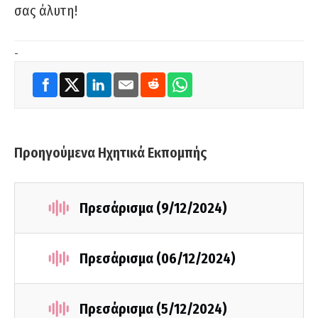
σας άλυτη!
-
Προηγούμενα Ηχητικά Εκπομπής
Πρεσάρισμα (9/12/2024)
Πρεσάρισμα (06/12/2024)
Πρεσάρισμα (5/12/2024)