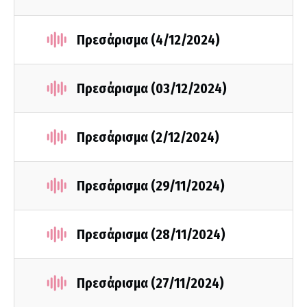
Πρεσάρισμα (4/12/2024)
Πρεσάρισμα (03/12/2024)
Πρεσάρισμα (2/12/2024)
Πρεσάρισμα (29/11/2024)
Πρεσάρισμα (28/11/2024)
Πρεσάρισμα (27/11/2024)