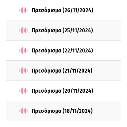
Πρεσάρισμα (26/11/2024)
Πρεσάρισμα (25/11/2024)
Πρεσάρισμα (22/11/2024)
Πρεσάρισμα (21/11/2024)
Πρεσάρισμα (20/11/2024)
Πρεσάρισμα (18/11/2024)