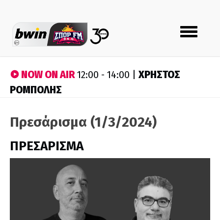
Toggle
navigation
NOW ON AIR
ΧΡΗΣΤΟΣ
12:00 - 14:00 |
ΡΟΜΠΟΛΗΣ
Πρεσάρισμα (1/3/2024)
ΠΡΕΣΑΡΙΣΜΑ