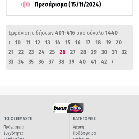
Πρεσάρισμα (15/11/2024)
Εμφάνιση ειδήσεων
401-416
από σύνολο
1440
‹
10
11
12
13
14
15
16
17
18
19
20
21
22
23
24
25
26
27
28
29
30
31
32
›
33
34
35
36
37
38
39
40
41
42
ΠΟΙΟΙ ΕΙΜΑΣΤΕ
ΚΑΤΗΓΟΡΙΕΣ
Πρόγραμμα
Αρχική
Συχνότητες
Ποδόσφαιρο