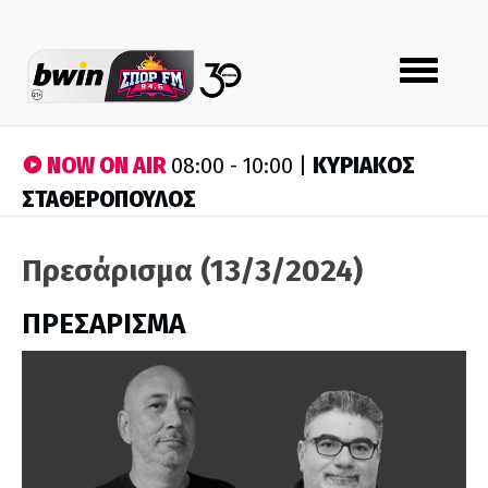
Toggle
navigation
NOW ON AIR
ΚΥΡΙΑΚΟΣ
08:00 - 10:00 |
ΣΤΑΘΕΡΟΠΟΥΛΟΣ
Πρεσάρισμα (13/3/2024)
ΠΡΕΣΑΡΙΣΜΑ