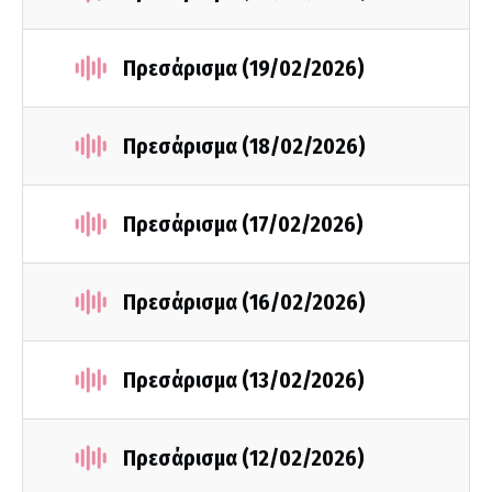
Πρεσάρισμα (19/02/2026)
Πρεσάρισμα (18/02/2026)
Πρεσάρισμα (17/02/2026)
Πρεσάρισμα (16/02/2026)
Πρεσάρισμα (13/02/2026)
Πρεσάρισμα (12/02/2026)