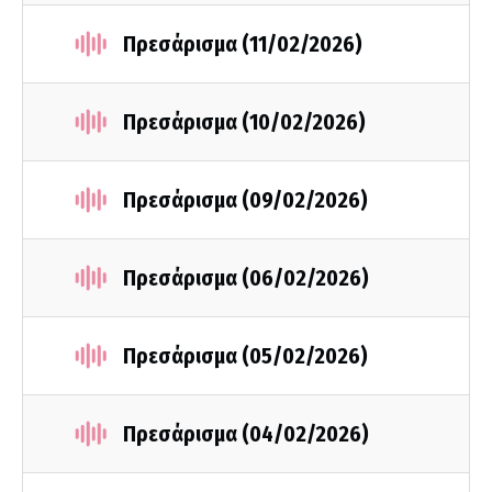
Πρεσάρισμα (11/02/2026)
Πρεσάρισμα (10/02/2026)
Πρεσάρισμα (09/02/2026)
Πρεσάρισμα (06/02/2026)
Πρεσάρισμα (05/02/2026)
Πρεσάρισμα (04/02/2026)