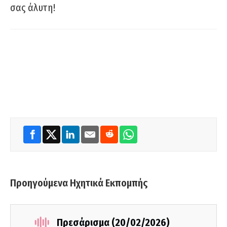
σας άλυτη!
Προηγούμενα Ηχητικά Εκπομπής
Πρεσάρισμα (20/02/2026)