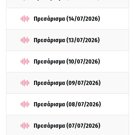
Πρεσάρισμα (14/07/2026)
Πρεσάρισμα (13/07/2026)
Πρεσάρισμα (10/07/2026)
Πρεσάρισμα (09/07/2026)
Πρεσάρισμα (08/07/2026)
Πρεσάρισμα (07/07/2026)