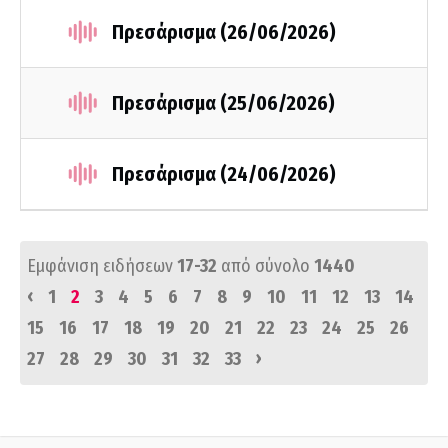
Πρεσάρισμα (26/06/2026)
Πρεσάρισμα (25/06/2026)
Πρεσάρισμα (24/06/2026)
Εμφάνιση ειδήσεων
17-32
από σύνολο
1440
‹
1
2
3
4
5
6
7
8
9
10
11
12
13
14
15
16
17
18
19
20
21
22
23
24
25
26
›
27
28
29
30
31
32
33