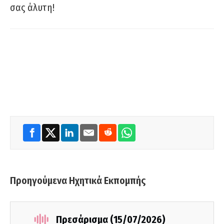
σας άλυτη!
Προηγούμενα Ηχητικά Εκπομπής
Πρεσάρισμα (15/07/2026)