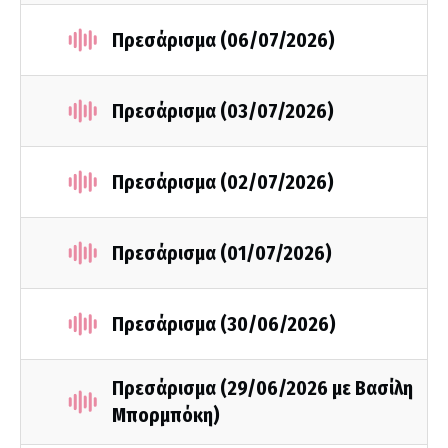
Πρεσάρισμα (06/07/2026)
Πρεσάρισμα (03/07/2026)
Πρεσάρισμα (02/07/2026)
Πρεσάρισμα (01/07/2026)
Πρεσάρισμα (30/06/2026)
Πρεσάρισμα (29/06/2026 με Βασίλη
Μπορμπόκη)