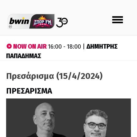
Toggle
navigation
NOW ON AIR
ΔΗΜΗΤΡΗΣ
16:00 - 18:00 |
ΠΑΠΑΔΗΜΑΣ
Πρεσάρισμα (15/4/2024)
ΠΡΕΣΑΡΙΣΜΑ