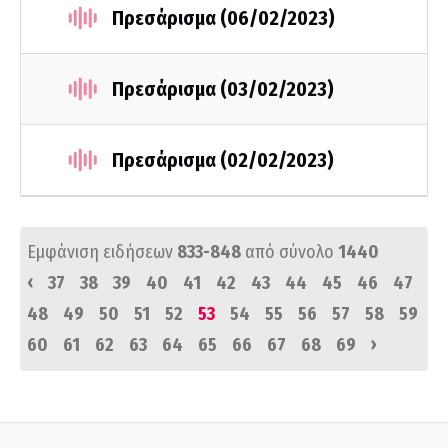
Πρεσάρισμα (06/02/2023)
Πρεσάρισμα (03/02/2023)
Πρεσάρισμα (02/02/2023)
Εμφάνιση ειδήσεων
833-848
από σύνολο
1440
‹
37
38
39
40
41
42
43
44
45
46
47
48
49
50
51
52
53
54
55
56
57
58
59
›
60
61
62
63
64
65
66
67
68
69