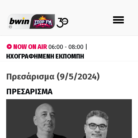
Toggle
navigation
NOW ON AIR
06:00 - 08:00 |
ΗΧΟΓΡΑΦΗΜΕΝΗ ΕΚΠΟΜΠΗ
Πρεσάρισμα (9/5/2024)
ΠΡΕΣΑΡΙΣΜΑ