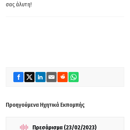
σας άλυτη!
Προηγούμενα Ηχητικά Εκπομπής
Πρεσάρισμα (23/02/2023)