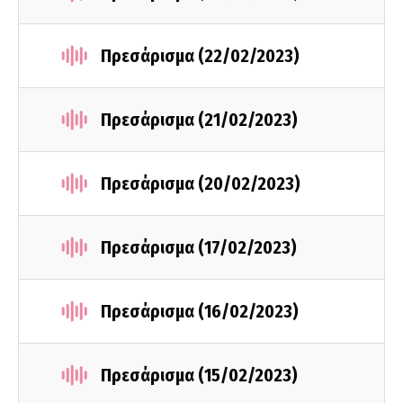
Πρεσάρισμα (22/02/2023)
Πρεσάρισμα (21/02/2023)
Πρεσάρισμα (20/02/2023)
Πρεσάρισμα (17/02/2023)
Πρεσάρισμα (16/02/2023)
Πρεσάρισμα (15/02/2023)