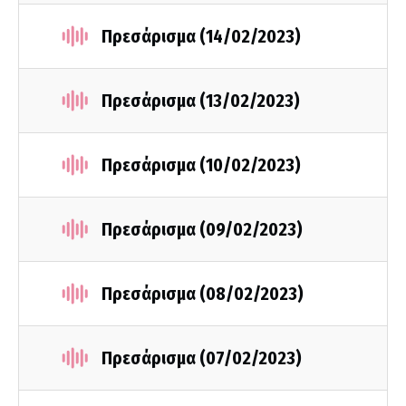
Πρεσάρισμα (14/02/2023)
Πρεσάρισμα (13/02/2023)
Πρεσάρισμα (10/02/2023)
Πρεσάρισμα (09/02/2023)
Πρεσάρισμα (08/02/2023)
Πρεσάρισμα (07/02/2023)