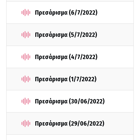
Πρεσάρισμα (6/7/2022)
Πρεσάρισμα (5/7/2022)
Πρεσάρισμα (4/7/2022)
Πρεσάρισμα (1/7/2022)
Πρεσάρισμα (30/06/2022)
Πρεσάρισμα (29/06/2022)