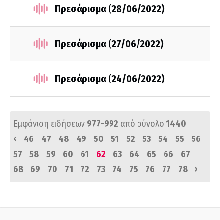
Πρεσάρισμα (28/06/2022)
Πρεσάρισμα (27/06/2022)
Πρεσάρισμα (24/06/2022)
Εμφάνιση ειδήσεων
977-992
από σύνολο
1440
‹
46
47
48
49
50
51
52
53
54
55
56
57
58
59
60
61
62
63
64
65
66
67
›
68
69
70
71
72
73
74
75
76
77
78