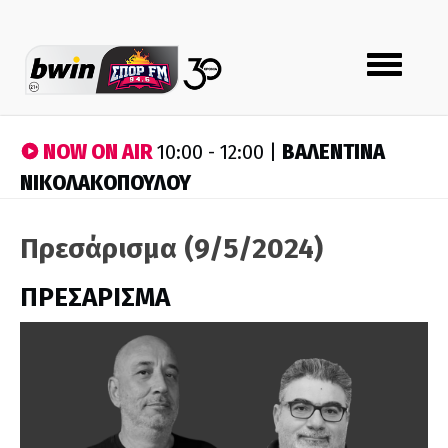
Toggle
navigation
NOW ON AIR
ΒΑΛΕΝΤΙΝΑ
10:00 - 12:00 |
ΝΙΚΟΛΑΚΟΠΟΥΛΟΥ
Πρεσάρισμα (9/5/2024)
ΠΡΕΣΑΡΙΣΜΑ