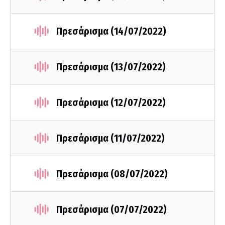
Πρεσάρισμα (14/07/2022)
Πρεσάρισμα (13/07/2022)
Πρεσάρισμα (12/07/2022)
Πρεσάρισμα (11/07/2022)
Πρεσάρισμα (08/07/2022)
Πρεσάρισμα (07/07/2022)