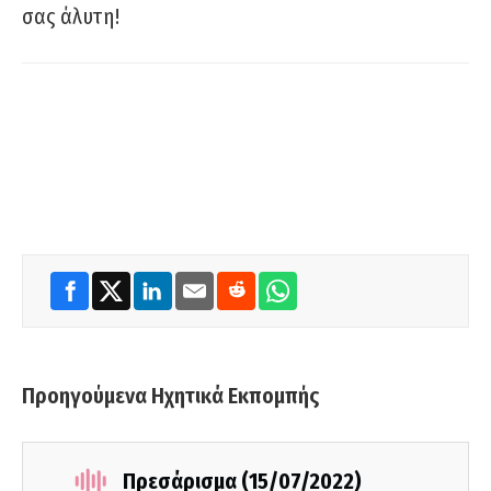
σας άλυτη!
Προηγούμενα Ηχητικά Εκπομπής
Πρεσάρισμα (15/07/2022)