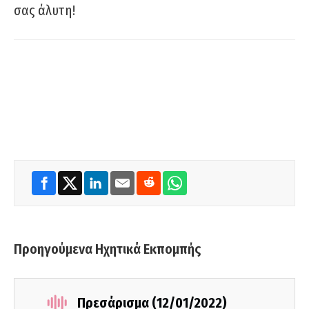
σας άλυτη!
Προηγούμενα Ηχητικά Εκπομπής
Πρεσάρισμα (12/01/2022)