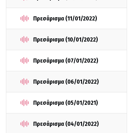
Πρεσάρισμα (11/01/2022)
Πρεσάρισμα (10/01/2022)
Πρεσάρισμα (07/01/2022)
Πρεσάρισμα (06/01/2022)
Πρεσάρισμα (05/01/2021)
Πρεσάρισμα (04/01/2022)