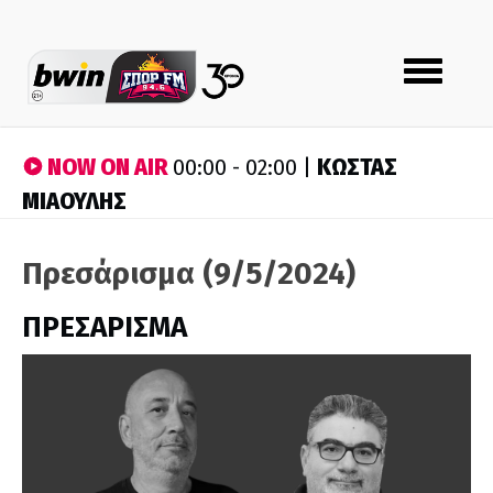
Toggle
navigation
NOW ON AIR
ΚΩΣΤΑΣ
00:00 - 02:00 |
ΜΙΑΟΥΛΗΣ
Πρεσάρισμα (9/5/2024)
ΠΡΕΣΑΡΙΣΜΑ