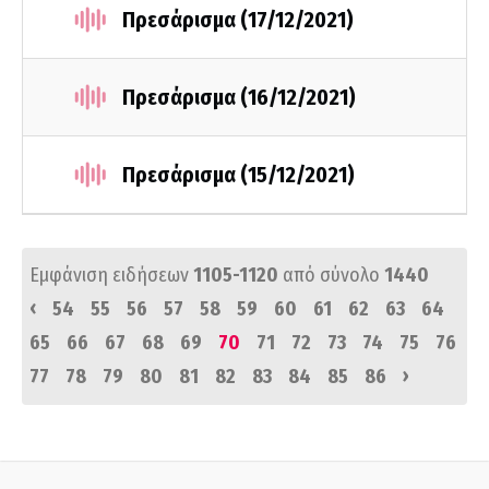
Πρεσάρισμα (17/12/2021)
Πρεσάρισμα (16/12/2021)
Πρεσάρισμα (15/12/2021)
Εμφάνιση ειδήσεων
1105-1120
από σύνολο
1440
‹
54
55
56
57
58
59
60
61
62
63
64
65
66
67
68
69
70
71
72
73
74
75
76
›
77
78
79
80
81
82
83
84
85
86