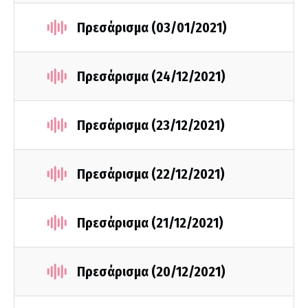
Πρεσάρισμα (03/01/2021)
Πρεσάρισμα (24/12/2021)
Πρεσάρισμα (23/12/2021)
Πρεσάρισμα (22/12/2021)
Πρεσάρισμα (21/12/2021)
Πρεσάρισμα (20/12/2021)