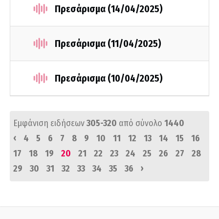
Πρεσάρισμα (14/04/2025)
Πρεσάρισμα (11/04/2025)
Πρεσάρισμα (10/04/2025)
Εμφάνιση ειδήσεων
305-320
από σύνολο
1440
‹
4
5
6
7
8
9
10
11
12
13
14
15
16
17
18
19
20
21
22
23
24
25
26
27
28
›
29
30
31
32
33
34
35
36