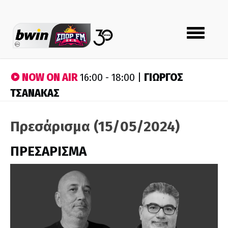
Toggle
navigation
NOW ON AIR
ΓΙΩΡΓΟΣ
16:00 - 18:00 |
ΤΣΑΝΑΚΑΣ
Πρεσάρισμα (15/05/2024)
ΠΡΕΣΑΡΙΣΜΑ