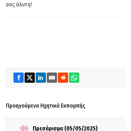
σας άλυτη!
Προηγούμενα Ηχητικά Εκπομπής
Πρεσάρισμα (05/05/2025)