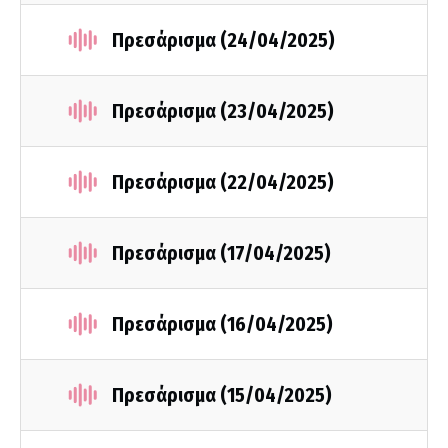
Πρεσάρισμα (24/04/2025)
Πρεσάρισμα (23/04/2025)
Πρεσάρισμα (22/04/2025)
Πρεσάρισμα (17/04/2025)
Πρεσάρισμα (16/04/2025)
Πρεσάρισμα (15/04/2025)