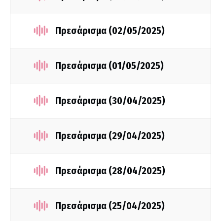
Πρεσάρισμα (02/05/2025)
Πρεσάρισμα (01/05/2025)
Πρεσάρισμα (30/04/2025)
Πρεσάρισμα (29/04/2025)
Πρεσάρισμα (28/04/2025)
Πρεσάρισμα (25/04/2025)