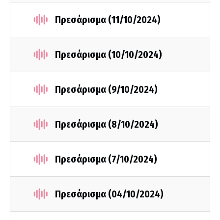
Πρεσάρισμα (11/10/2024)
Πρεσάρισμα (10/10/2024)
Πρεσάρισμα (9/10/2024)
Πρεσάρισμα (8/10/2024)
Πρεσάρισμα (7/10/2024)
Πρεσάρισμα (04/10/2024)