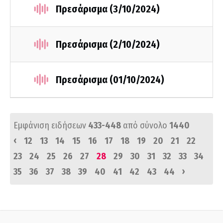
Πρεσάρισμα (3/10/2024)
Πρεσάρισμα (2/10/2024)
Πρεσάρισμα (01/10/2024)
Εμφάνιση ειδήσεων
433-448
από σύνολο
1440
‹
12
13
14
15
16
17
18
19
20
21
22
23
24
25
26
27
28
29
30
31
32
33
34
›
35
36
37
38
39
40
41
42
43
44