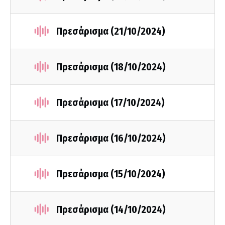
Πρεσάρισμα (21/10/2024)
Πρεσάρισμα (18/10/2024)
Πρεσάρισμα (17/10/2024)
Πρεσάρισμα (16/10/2024)
Πρεσάρισμα (15/10/2024)
Πρεσάρισμα (14/10/2024)