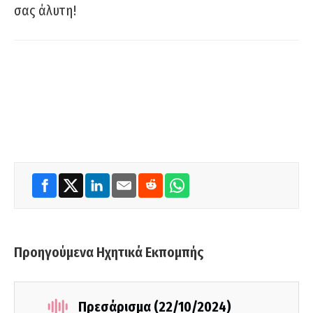
σας άλυτη!
Προηγούμενα Ηχητικά Εκπομπής
Πρεσάρισμα (22/10/2024)