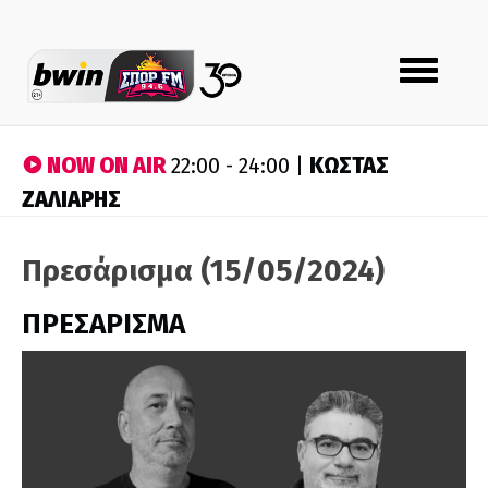
Toggle
navigation
NOW ON AIR
ΚΩΣΤΑΣ
22:00 - 24:00 |
ΖΑΛΙΑΡΗΣ
Πρεσάρισμα (15/05/2024)
ΠΡΕΣΑΡΙΣΜΑ