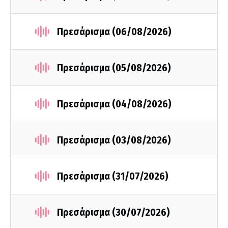
Πρεσάρισμα (06/08/2026)
Πρεσάρισμα (05/08/2026)
Πρεσάρισμα (04/08/2026)
Πρεσάρισμα (03/08/2026)
Πρεσάρισμα (31/07/2026)
Πρεσάρισμα (30/07/2026)