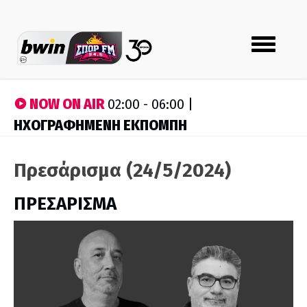
Toggle
navigation
NOW ON AIR
02:00 - 06:00 |
ΗΧΟΓΡΑΦΗΜΕΝΗ ΕΚΠΟΜΠΗ
Πρεσάρισμα (24/5/2024)
ΠΡΕΣΑΡΙΣΜΑ