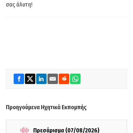
σας άλυτη!
Προηγούμενα Ηχητικά Εκπομπής
Πρεσάρισμα (07/08/2026)