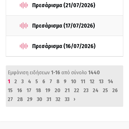
Πρεσάρισμα (21/07/2026)
Πρεσάρισμα (17/07/2026)
Πρεσάρισμα (16/07/2026)
Εμφάνιση ειδήσεων
1-16
από σύνολο
1440
1
2
3
4
5
6
7
8
9
10
11
12
13
14
15
16
17
18
19
20
21
22
23
24
25
26
›
27
28
29
30
31
32
33