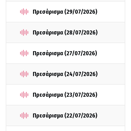
Πρεσάρισμα (29/07/2026)
Πρεσάρισμα (28/07/2026)
Πρεσάρισμα (27/07/2026)
Πρεσάρισμα (24/07/2026)
Πρεσάρισμα (23/07/2026)
Πρεσάρισμα (22/07/2026)