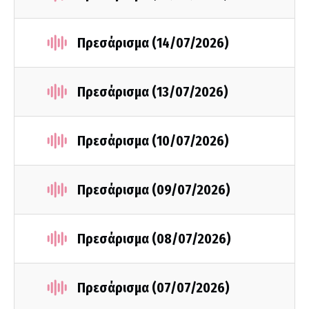
Πρεσάρισμα (14/07/2026)
Πρεσάρισμα (13/07/2026)
Πρεσάρισμα (10/07/2026)
Πρεσάρισμα (09/07/2026)
Πρεσάρισμα (08/07/2026)
Πρεσάρισμα (07/07/2026)