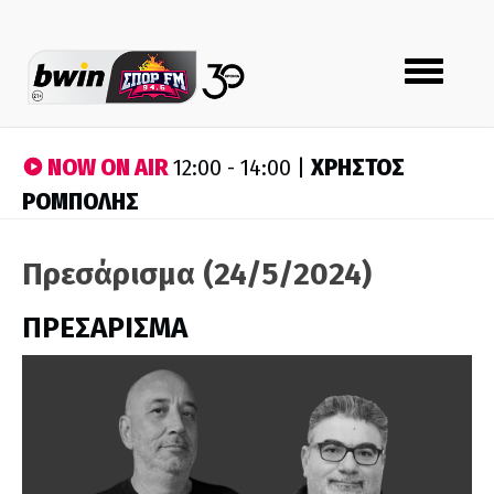
Toggle
navigation
NOW ON AIR
ΧΡΗΣΤΟΣ
12:00 - 14:00 |
ΡΟΜΠΟΛΗΣ
Πρεσάρισμα (24/5/2024)
ΠΡΕΣΑΡΙΣΜΑ