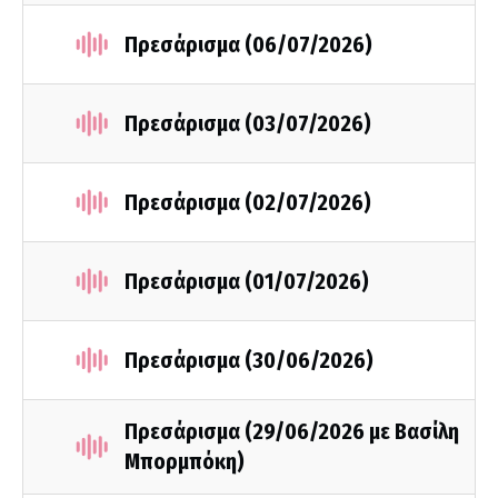
Πρεσάρισμα (06/07/2026)
Πρεσάρισμα (03/07/2026)
Πρεσάρισμα (02/07/2026)
Πρεσάρισμα (01/07/2026)
Πρεσάρισμα (30/06/2026)
Πρεσάρισμα (29/06/2026 με Βασίλη
Μπορμπόκη)