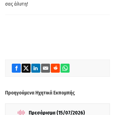
σας άλυτη!
Προηγούμενα Ηχητικά Εκπομπής
Πρεσάρισμα (15/07/2026)