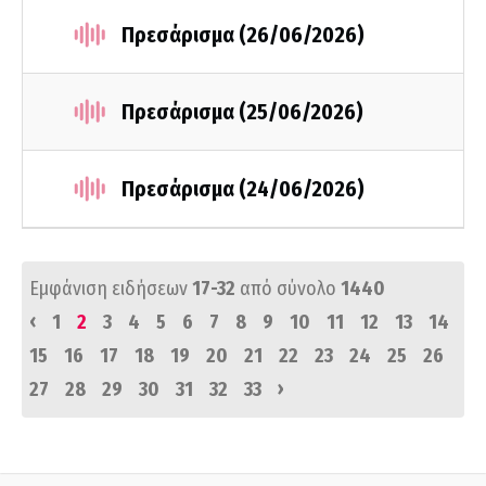
Πρεσάρισμα (26/06/2026)
Πρεσάρισμα (25/06/2026)
Πρεσάρισμα (24/06/2026)
Εμφάνιση ειδήσεων
17-32
από σύνολο
1440
‹
1
2
3
4
5
6
7
8
9
10
11
12
13
14
15
16
17
18
19
20
21
22
23
24
25
26
›
27
28
29
30
31
32
33